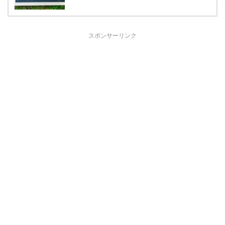
スポンサーリンク