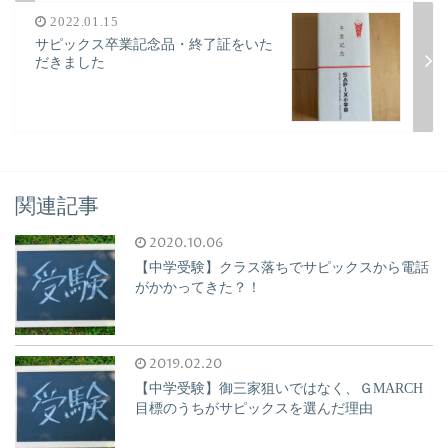
2022.01.15
サピックス卒業記念品・終了証をいた
だきました
関連記事
2020.10.06
【中学受験】クラス落ちでサピックスから電話
がかかってきた？！
2019.02.20
【中学受験】御三家狙いではなく、ＧMARCH
目標のうちがサピックスを選んだ理由