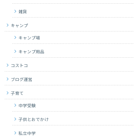
雑貨
キャンプ
キャンプ場
キャンプ用品
コストコ
ブログ運営
子育て
中学受験
子供とおでかけ
私立中学