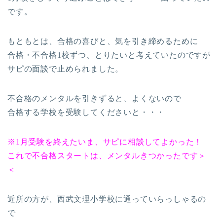
です。
もともとは、合格の喜びと、気を引き締めるために
合格・不合格1校ずつ、とりたいと考えていたのですが
サピの面談で止められました。
不合格のメンタルを引きずると、よくないので
合格する学校を受験してくださいと・・・
※1月受験を終えたいま、サピに相談してよかった！
これで不合格スタートは、メンタルきつかったです＞
＜
近所の方が、西武文理小学校に通っていらっしゃるの
で