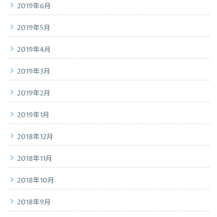
2019年6月
2019年5月
2019年4月
2019年3月
2019年2月
2019年1月
2018年12月
2018年11月
2018年10月
2018年9月