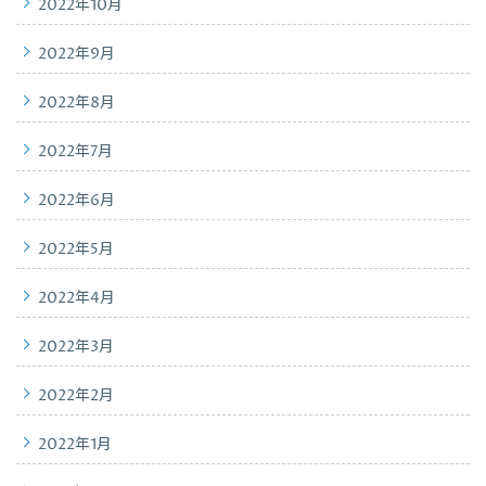
2022年10月
2022年9月
2022年8月
2022年7月
2022年6月
2022年5月
2022年4月
2022年3月
2022年2月
2022年1月