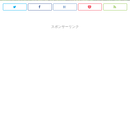
スポンサーリンク