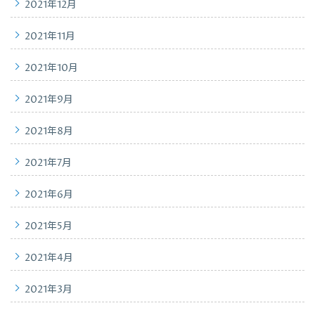
2021年12月
2021年11月
2021年10月
2021年9月
2021年8月
2021年7月
2021年6月
2021年5月
2021年4月
2021年3月