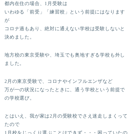
都内在住の場合、1月受験は
いわゆる「前受」「練習校」という前提にはなります
が
コロナ過もあり、絶対に通えない学校は受験しないと
決めました。
地方校の東京受験や、埼玉でも奥地すぎる学校も外し
ました。
2月の東京受験で、コロナやインフルエンザなど
万が一の状況になったときに、通う学校という前提で
の学校選び。
とはいえ、我が家は2月の受験校でさえ迷走しまくって
たので
1月校をじっくり選ぶことはできず・・・困っていたの