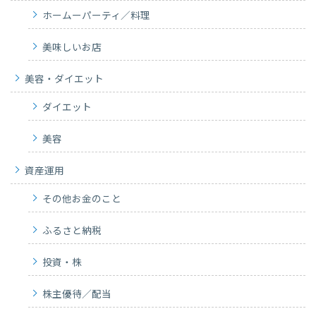
ホームーパーティ／料理
美味しいお店
美容・ダイエット
ダイエット
美容
資産運用
その他お金のこと
ふるさと納税
投資・株
株主優待／配当