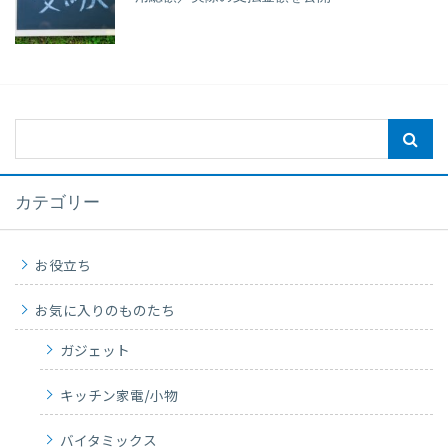
カテゴリー
お役立ち
お気に入りのものたち
ガジェット
キッチン家電/小物
バイタミックス