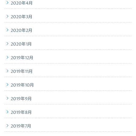
2020年4月
2020年3月
2020年2月
2020年1月
2019年12月
2019年11月
2019年10月
2019年9月
2019年8月
2019年7月