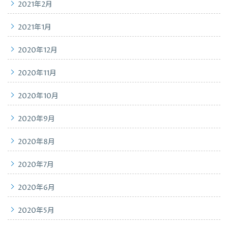
2021年2月
2021年1月
2020年12月
2020年11月
2020年10月
2020年9月
2020年8月
2020年7月
2020年6月
2020年5月