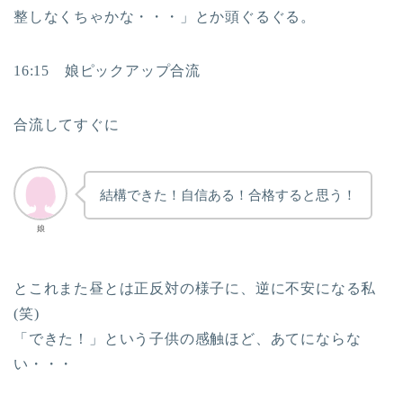
整しなくちゃかな・・・」とか頭ぐるぐる。
16:15 娘ピックアップ合流
合流してすぐに
結構できた！自信ある！合格すると思う！
娘
とこれまた昼とは正反対の様子に、逆に不安になる私
(笑)
「できた！」という子供の感触ほど、あてにならな
い・・・