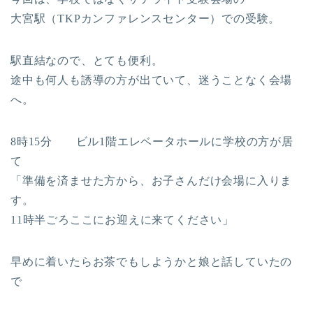
大宮駅（TKPカンファレンスセンター）での受験。
駅直結なので、とても便利。
途中も何人も誘導の方が出ていて、迷うことなく会場
へ。
8時15分 ビル1階エレベータホールに学校の方が居
て
「準備を済ませた方から、お子さんだけ会場に入りま
す。
11時半ごろここにお迎えに来てください」
早めに着いたらお茶でもしようかと娘と話していたの
で