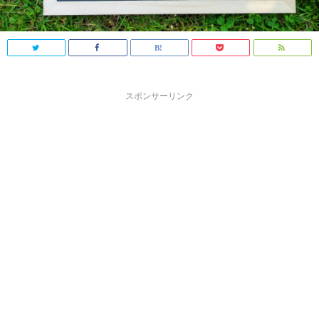
スポンサーリンク