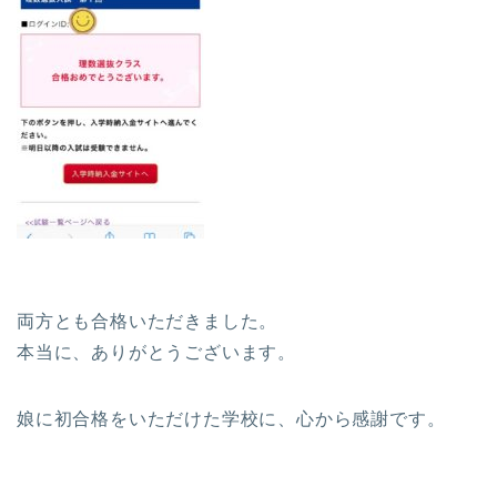
両方とも合格いただきました。
本当に、ありがとうございます。
娘に初合格をいただけた学校に、心から感謝です。