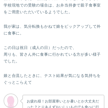
学校現地での受験の場合は、お弁当持参で親子食事室
をご用意いただいているようでした。
我が家は、気分転換もかねて娘をピックアップして外
に食事に。
この日は祝日（成人の日）だったので、
周りも、皆さん外に食事に行かれている方が多い様子
でした。
娘と合流したときに、テスト結果が気になる気持ちを
ぐっとこらえて
お疲れ様！お部屋寒いとか暑いとか大丈夫だ
った？とりあえずおいしいものでも食べに行