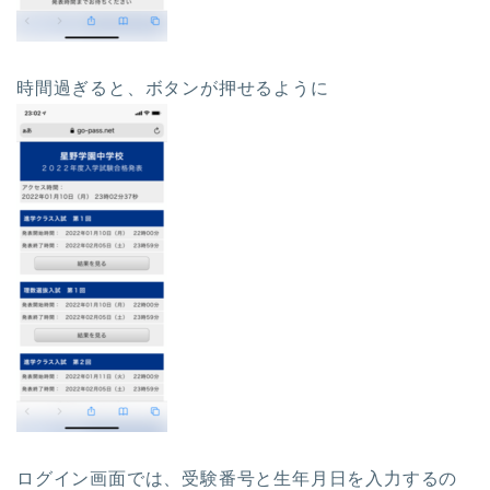
時間過ぎると、ボタンが押せるように
ログイン画面では、受験番号と生年月日を入力するの