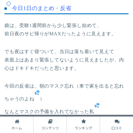
今日1日のまとめ・反省
娘は、受験1週間前から少し緊張し始めて、
前日夜のサピ帰りがMAXだったように見えます。
でも夜はすぐ寝ついて、当日は落ち着いて見えて
表面上はあまり緊張してないように見えましたが、内
心はドキドキだったと思います。
今回の反省は、朝のマスク忘れ（車で家を出ると忘れ
ちゃうのよね
）
なんとマスクの予備を入れてなかった私
ホーム
コンテンツ
ランキング
口コミ