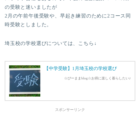
の受験と迷いましたが
2月の午前午後受験や、早起き練習のために2コース同
時受験としました。
埼玉校の学校選びについては、こちら↓
【中学受験】1月埼玉校の学校選び
☆ぴーままblog☆お得に楽しく暮らしたい♪
スポンサーリンク