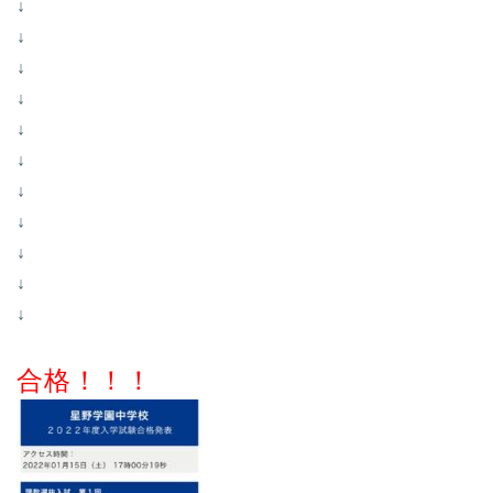
↓
↓
↓
↓
↓
↓
↓
↓
↓
↓
↓
合格！！！