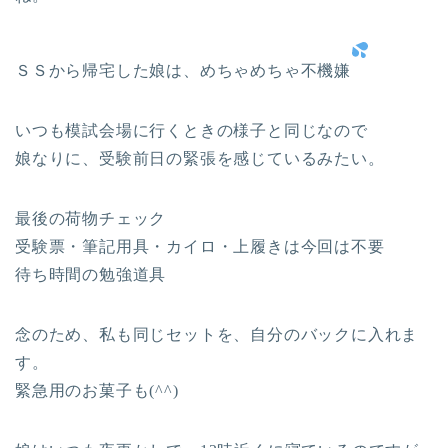
ＳＳから帰宅した娘は、めちゃめちゃ不機嫌
いつも模試会場に行くときの様子と同じなので
娘なりに、受験前日の緊張を感じているみたい。
最後の荷物チェック
受験票・筆記用具・カイロ・上履きは今回は不要
待ち時間の勉強道具
念のため、私も同じセットを、自分のバックに入れま
す。
緊急用のお菓子も(^^)