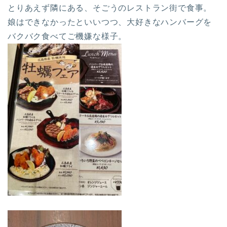
とりあえず隣にある、そごうのレストラン街で食事。
娘はできなかったといいつつ、大好きなハンバーグを
バクバク食べてご機嫌な様子。