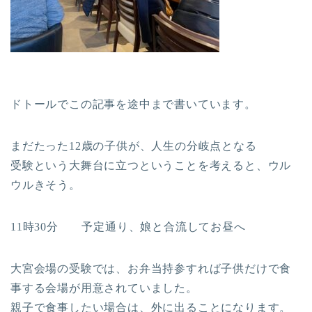
ドトールでこの記事を途中まで書いています。
まだたった12歳の子供が、人生の分岐点となる
受験という大舞台に立つということを考えると、ウル
ウルきそう。
11時30分 予定通り、娘と合流してお昼へ
大宮会場の受験では、お弁当持参すれば子供だけで食
事する会場が用意されていました。
親子で食事したい場合は、外に出ることになります。