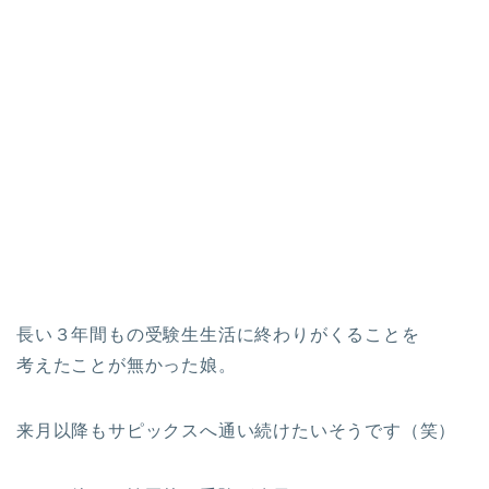
長い３年間もの受験生生活に終わりがくることを
考えたことが無かった娘。
来月以降もサピックスへ通い続けたいそうです（笑）