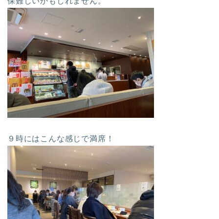
保難しいかもしれません。
９時にはこんな感じで満席！