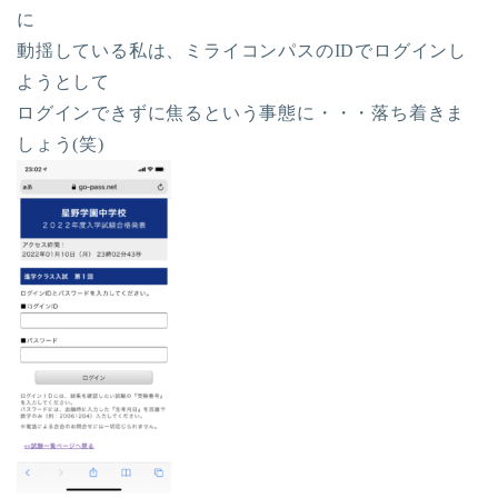
に
動揺している私は、ミライコンパスのIDでログインし
ようとして
ログインできずに焦るという事態に・・・落ち着きま
しょう(笑)