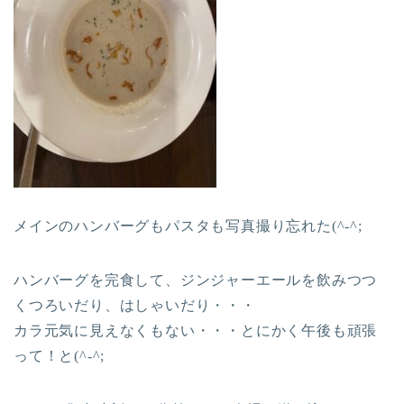
メインのハンバーグもパスタも写真撮り忘れた(^-^;
ハンバーグを完食して、ジンジャーエールを飲みつつ
くつろいだり、はしゃいだり・・・
カラ元気に見えなくもない・・・とにかく午後も頑張
って！と(^-^;