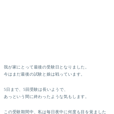
我が家にとって最後の受験日となりました。
今はまだ最後の試験と娘は戦っています。
5日まで、5回受験は長いようで、
あっという間に終わったような気もします。
この受験期間中、私は毎日夜中に何度も目を覚ました