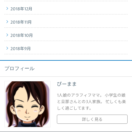
2018年12月
2018年11月
2018年10月
2018年9月
プロフィール
ぴーまま
1人娘のアラフィフママ。 小学生の娘
と旦那さんとの3人家族。 忙しくも楽
しく過ごしてます。
詳しく見る