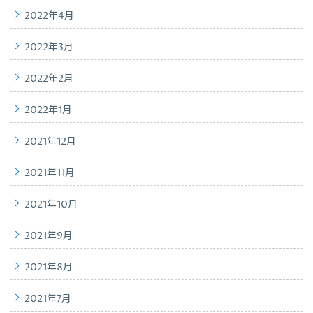
2022年4月
2022年3月
2022年2月
2022年1月
2021年12月
2021年11月
2021年10月
2021年9月
2021年8月
2021年7月