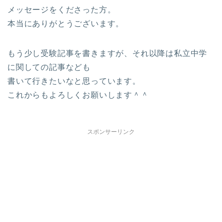
メッセージをくださった方。
本当にありがとうございます。
もう少し受験記事を書きますが、それ以降は私立中学
に関しての記事なども
書いて行きたいなと思っています。
これからもよろしくお願いします＾＾
スポンサーリンク