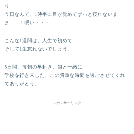
り
今日なんて、1時半に目が覚めてずっと寝れないま
ま！！！眠い・・・
こんな1週間は、人生で初めて
そして1生忘れないでしょう。
5日間、毎朝の早起き、娘と一緒に
学校を行き来した、この貴重な時間を過ごさせてくれ
てありがとう。
スポンサーリンク