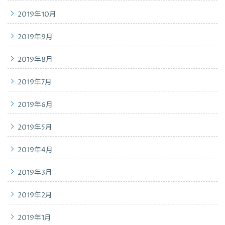
2019年10月
2019年9月
2019年8月
2019年7月
2019年6月
2019年5月
2019年4月
2019年3月
2019年2月
2019年1月