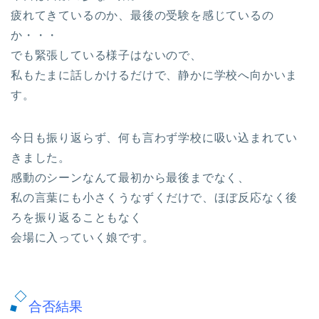
疲れてきているのか、最後の受験を感じているの
か・・・
でも緊張している様子はないので、
私もたまに話しかけるだけで、静かに学校へ向かいま
す。
今日も振り返らず、何も言わず学校に吸い込まれてい
きました。
感動のシーンなんて最初から最後までなく、
私の言葉にも小さくうなずくだけで、ほぼ反応なく後
ろを振り返ることもなく
会場に入っていく娘です。
合否結果