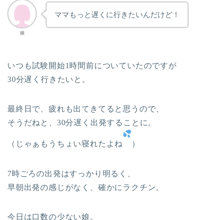
ママもっと遅くに行きたいんだけど！
娘
いつも試験開始1時間前についていたのですが
30分遅く行きたいと。
最終日で、疲れも出てきてると思うので、
そうだねと、30分遅く出発することに。
（じゃぁもうちょい寝れたよね
）
7時ごろの出発はすっかり明るく、
早朝出発の感じがなく、確かにラクチン。
今日は口数の少ない娘。