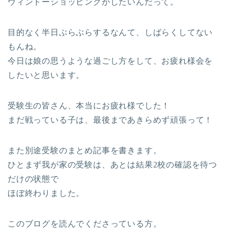
ウィンドーショッピングがしたいんだって。
目的なく半日ぶらぶらするなんて、しばらくしてない
もんね。
今日は娘の思うような過ごし方をして、お疲れ様会を
したいと思います。
受験生の皆さん、本当にお疲れ様でした！
まだ戦っている子は、最後まであきらめず頑張って！
また別途受験のまとめ記事を書きます。
ひとまず我が家の受験は、あとは結果2校の確認を待つ
だけの状態で
ほぼ終わりました。
このブログを読んでくださっている方。