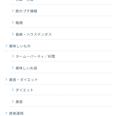
旅のプチ情報
箱根
長崎・ハウステンボス
美味しいもの
ホームーパーティ／料理
美味しいお店
美容・ダイエット
ダイエット
美容
資産運用