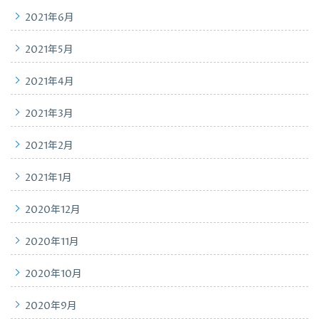
2021年6月
2021年5月
2021年4月
2021年3月
2021年2月
2021年1月
2020年12月
2020年11月
2020年10月
2020年9月