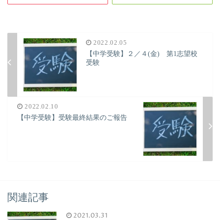
2022.02.05
【中学受験】２／４(金) 第1志望校
受験
2022.02.10
【中学受験】受験最終結果のご報告
関連記事
2021.03.31