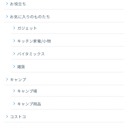
お役立ち
お気に入りのものたち
ガジェット
キッチン家電/小物
バイタミックス
雑貨
キャンプ
キャンプ場
キャンプ用品
コストコ