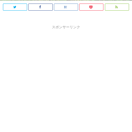
スポンサーリンク