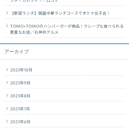
ンチ？ガレット？／口コミ
【新宿ランチ】個室中華ランチコースでオトナ女子会！
TOMO×TOMOのハンバーガーが絶品！クレープも食べられる
貴重なお店／石神井グルメ
アーカイブ
2023年10月
2023年9月
2023年8月
2023年7月
2023年6月