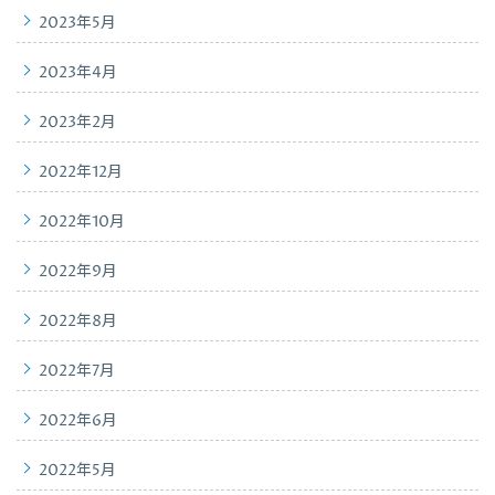
2023年5月
2023年4月
2023年2月
2022年12月
2022年10月
2022年9月
2022年8月
2022年7月
2022年6月
2022年5月