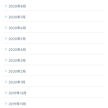
2020年8月
2020年7月
2020年6月
2020年5月
2020年4月
2020年3月
2020年2月
2020年1月
2019年12月
2019年11月