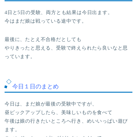
4日と5日の受験、両方とも結果は今日出ます。
今はまだ娘は戦っている途中です。
最後に、たとえ不合格だとしても
やりきったと思える、受験で終えられたら良いなと思
っています。
今日１日のまとめ
今日は、まだ娘が最後の受験中ですが、
昼ピックアップしたら、美味しいものを食べて
午後は娘の行きたいところへ行き、めいいっぱい遊び
ます。