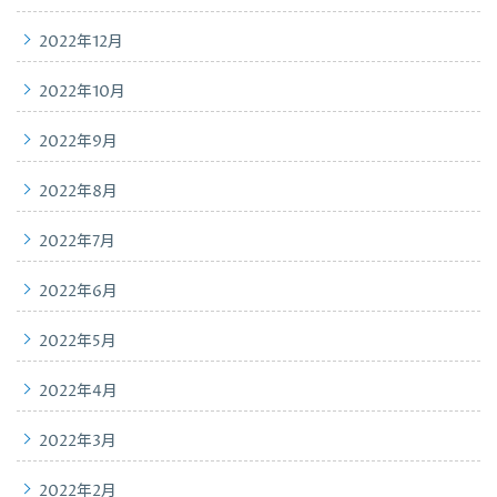
2022年12月
2022年10月
2022年9月
2022年8月
2022年7月
2022年6月
2022年5月
2022年4月
2022年3月
2022年2月