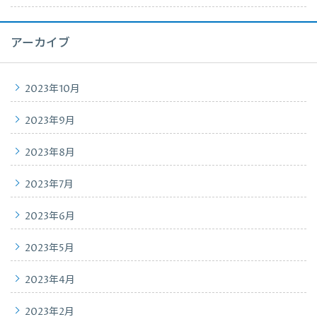
アーカイブ
2023年10月
2023年9月
2023年8月
2023年7月
2023年6月
2023年5月
2023年4月
2023年2月