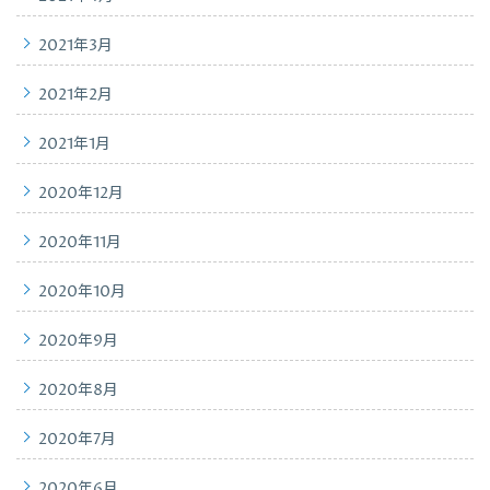
2021年3月
2021年2月
2021年1月
2020年12月
2020年11月
2020年10月
2020年9月
2020年8月
2020年7月
2020年6月