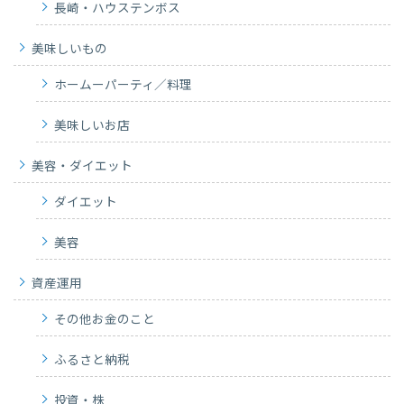
長崎・ハウステンボス
美味しいもの
ホームーパーティ／料理
美味しいお店
美容・ダイエット
ダイエット
美容
資産運用
その他お金のこと
ふるさと納税
投資・株