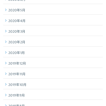
2020年5月
2020年4月
2020年3月
2020年2月
2020年1月
2019年12月
2019年11月
2019年10月
2019年9月