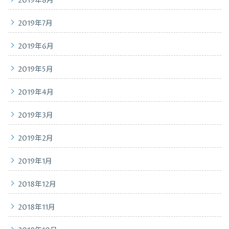
2019年8月
2019年7月
2019年6月
2019年5月
2019年4月
2019年3月
2019年2月
2019年1月
2018年12月
2018年11月