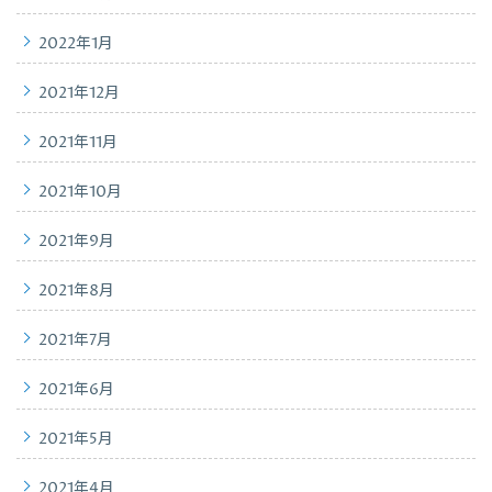
2022年1月
2021年12月
2021年11月
2021年10月
2021年9月
2021年8月
2021年7月
2021年6月
2021年5月
2021年4月