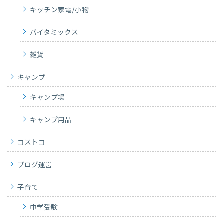
キッチン家電/小物
バイタミックス
雑貨
キャンプ
キャンプ場
キャンプ用品
コストコ
ブログ運営
子育て
中学受験