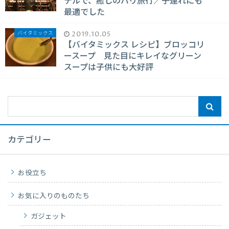
テルで、癒しのバリ旅行／子連れにも
最適でした
バイタミックス
2019.10.05
【バイタミックス レシピ】ブロッコリ
ースープ 見た目にキレイなグリーン
スープは子供にも大好評
カテゴリー
お役立ち
お気に入りのものたち
ガジェット