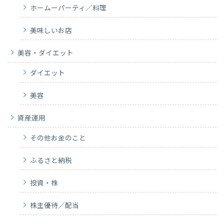
ホームーパーティ／料理
美味しいお店
美容・ダイエット
ダイエット
美容
資産運用
その他お金のこと
ふるさと納税
投資・株
株主優待／配当