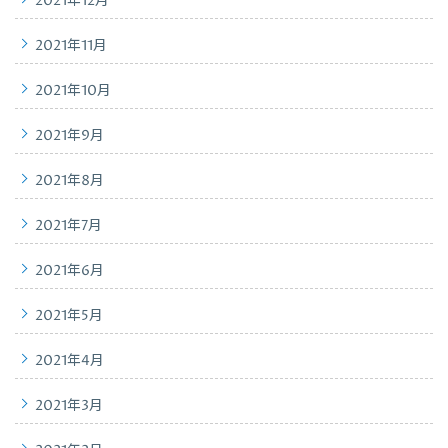
2021年12月
2021年11月
2021年10月
2021年9月
2021年8月
2021年7月
2021年6月
2021年5月
2021年4月
2021年3月