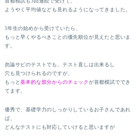
首都模試も3回連続で受けて、
ようやく平均値なども見れるようになってきました。
5年生の始めから受けていたら、
もっと早くやるべきことの優先順位が見えたと思いま
す。
勿論サピのテストでも、テスト直しは出来るし
穴も見つけられるのですが、
もっと
基本的な部分からのチェック
が首都模試ででき
てます。
優秀で、基礎学力のしっかりしているお子さんであれ
ば、
どんなテストにも対応していけると思いますが