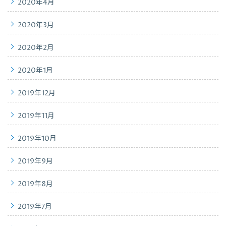
2020年4月
2020年3月
2020年2月
2020年1月
2019年12月
2019年11月
2019年10月
2019年9月
2019年8月
2019年7月