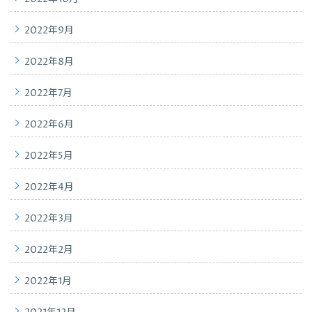
2022年9月
2022年8月
2022年7月
2022年6月
2022年5月
2022年4月
2022年3月
2022年2月
2022年1月