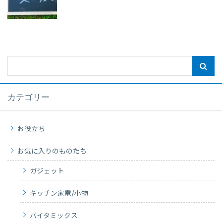
カテゴリー
お役立ち
お気に入りのものたち
ガジェット
キッチン家電/小物
バイタミックス