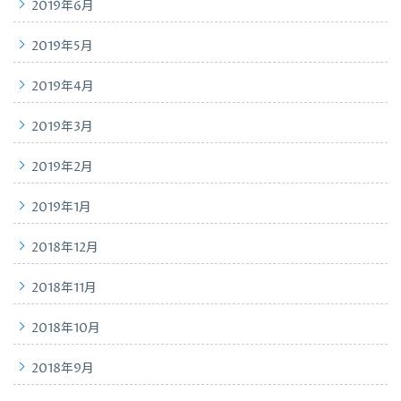
2019年6月
2019年5月
2019年4月
2019年3月
2019年2月
2019年1月
2018年12月
2018年11月
2018年10月
2018年9月