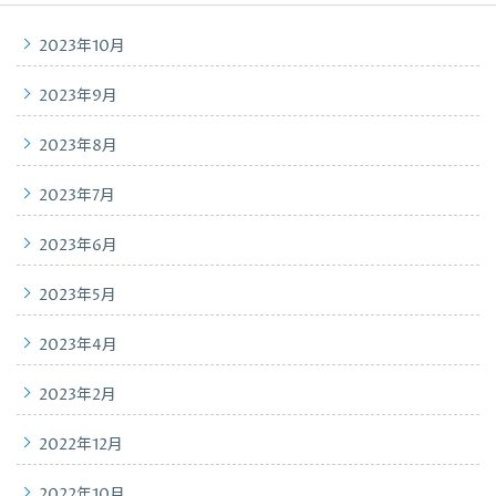
2023年10月
2023年9月
2023年8月
2023年7月
2023年6月
2023年5月
2023年4月
2023年2月
2022年12月
2022年10月