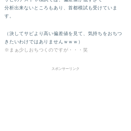
分析出来ないところもあり、首都模試も受けていま
す。
（決してサピより高い偏差値を見て、気持ちをおちつ
きたいわけではありませんｗｗｗ）
※まぁ少しおちつくのですが・・・笑
スポンサーリンク