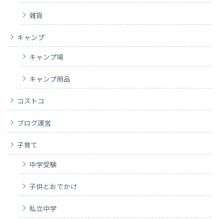
雑貨
キャンプ
キャンプ場
キャンプ用品
コストコ
ブログ運営
子育て
中学受験
子供とおでかけ
私立中学