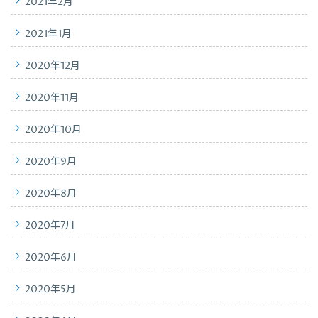
2021年2月
2021年1月
2020年12月
2020年11月
2020年10月
2020年9月
2020年8月
2020年7月
2020年6月
2020年5月