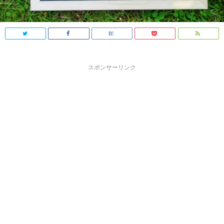
スポンサーリンク