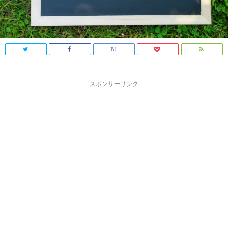
スポンサーリンク