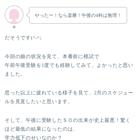
やったー！なら楽勝！午後の4科は無理！
娘
だそうです(^-^;
今回の娘の状況を見て、本番前に模試で
午前午後受験を1度でも経験してみて、よかったと思い
ました。
思った以上に疲れている様子を見て、2月のスケジュー
ルを見直したいと思います。
そして、午後に受験したＳＯの出来が史上最悪！驚く
ほど最低の結果になったのは、
学力低下のせいなのか？