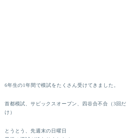
6年生の1年間で模試をたくさん受けてきました。
首都模試、サピックスオープン、四谷合不合（3回だ
け）
とうとう、先週末の日曜日