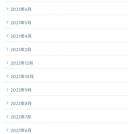
2023年6月
2023年5月
2023年4月
2023年2月
2022年12月
2022年10月
2022年9月
2022年8月
2022年7月
2022年6月