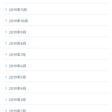
2019年11月
2019年10月
2019年9月
2019年8月
2019年7月
2019年6月
2019年5月
2019年4月
2019年3月
2019年2月