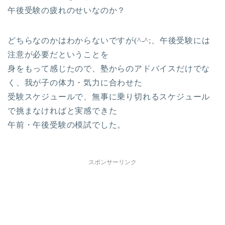
午後受験の疲れのせいなのか？
どちらなのかはわからないですが(^-^;、午後受験には
注意が必要だということを
身をもって感じたので、塾からのアドバイスだけでな
く、我が子の体力・気力に合わせた
受験スケジュールで、無事に乗り切れるスケジュール
で挑まなければと実感できた
午前・午後受験の模試でした。
スポンサーリンク