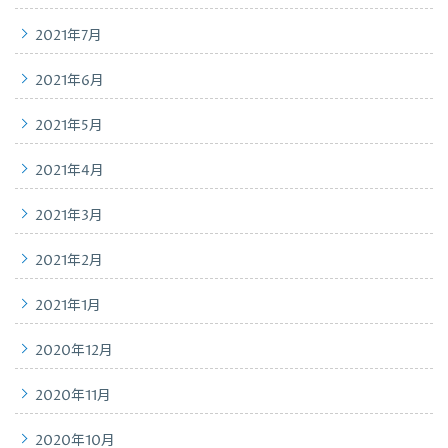
2021年7月
2021年6月
2021年5月
2021年4月
2021年3月
2021年2月
2021年1月
2020年12月
2020年11月
2020年10月