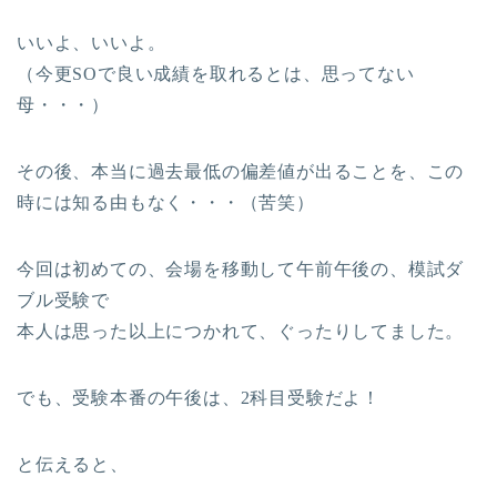
いいよ、いいよ。
（今更SOで良い成績を取れるとは、思ってない
母・・・）
その後、本当に過去最低の偏差値が出ることを、この
時には知る由もなく・・・（苦笑）
今回は初めての、会場を移動して午前午後の、模試ダ
ブル受験で
本人は思った以上につかれて、ぐったりしてました。
でも、受験本番の午後は、2科目受験だよ！
と伝えると、