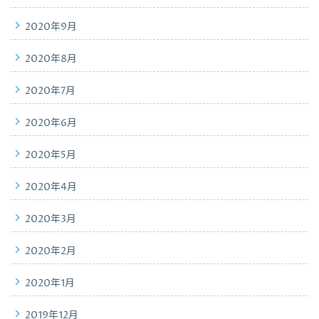
2020年9月
2020年8月
2020年7月
2020年6月
2020年5月
2020年4月
2020年3月
2020年2月
2020年1月
2019年12月