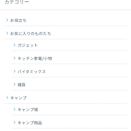
カテゴリー
お役立ち
お気に入りのものたち
ガジェット
キッチン家電/小物
バイタミックス
雑貨
キャンプ
キャンプ場
キャンプ用品