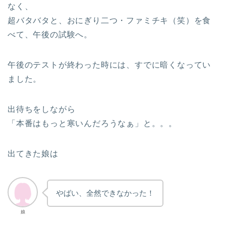
なく、
超バタバタと、おにぎり二つ・ファミチキ（笑）を食
べて、午後の試験へ。
午後のテストが終わった時には、すでに暗くなってい
ました。
出待ちをしながら
「本番はもっと寒いんだろうなぁ」と。。。
出てきた娘は
やばい、全然できなかった！
娘