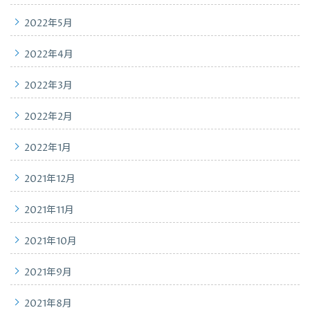
2022年5月
2022年4月
2022年3月
2022年2月
2022年1月
2021年12月
2021年11月
2021年10月
2021年9月
2021年8月