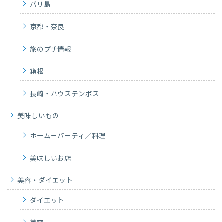
バリ島
京都・奈良
旅のプチ情報
箱根
長崎・ハウステンボス
美味しいもの
ホームーパーティ／料理
美味しいお店
美容・ダイエット
ダイエット