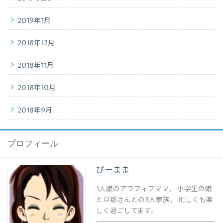
2019年1月
2018年12月
2018年11月
2018年10月
2018年9月
プロフィール
ぴーまま
1人娘のアラフィフママ。 小学生の娘
と旦那さんとの3人家族。 忙しくも楽
しく過ごしてます。