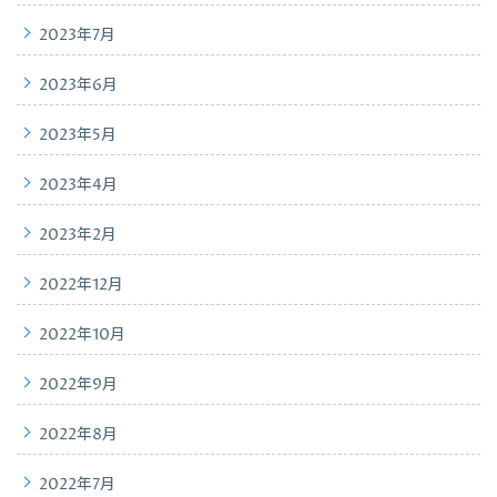
2023年7月
2023年6月
2023年5月
2023年4月
2023年2月
2022年12月
2022年10月
2022年9月
2022年8月
2022年7月