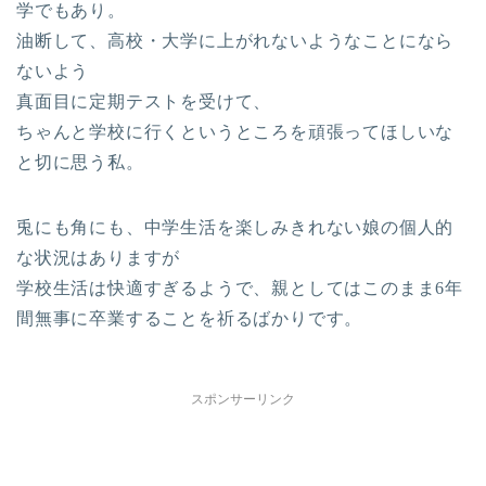
学でもあり。
油断して、高校・大学に上がれないようなことになら
ないよう
真面目に定期テストを受けて、
ちゃんと学校に行くというところを頑張ってほしいな
と切に思う私。
兎にも角にも、中学生活を楽しみきれない娘の個人的
な状況はありますが
学校生活は快適すぎるようで、親としてはこのまま6年
間無事に卒業することを祈るばかりです。
スポンサーリンク