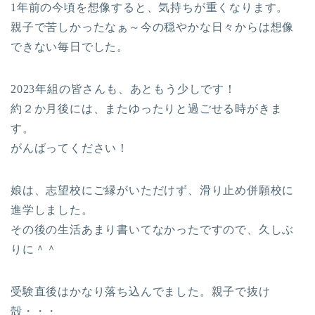
1年前の今頃を想像すると、気持ちが重くなります。
親子で苦しかったなぁ～今の穏やかな日々からは想像
できない毎日でした。
2023年組の皆さんも、あともう少しです！
約２か月後には、またゆったりと過ごせる時がきま
す。
がんばってください！
娘は、志望校にご縁がいただけず、滑り止め併願校に
進学しました。
その後の生活あまり書いてなかったですので、久しぶ
りに＾＾
受験直後はかなり落ち込んでました。親子で抜け
殻・・・