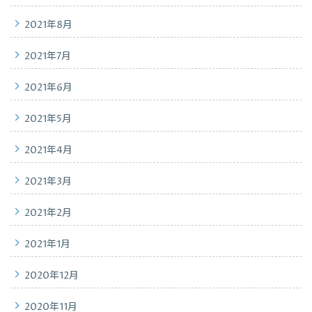
2021年8月
2021年7月
2021年6月
2021年5月
2021年4月
2021年3月
2021年2月
2021年1月
2020年12月
2020年11月