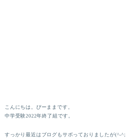
こんにちは。ぴーままです。
中学受験2022年終了組です。
すっかり最近はブログもサボっておりましたが(^-^;