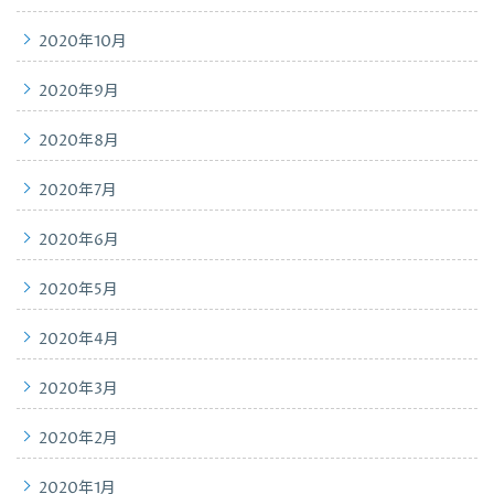
2020年10月
2020年9月
2020年8月
2020年7月
2020年6月
2020年5月
2020年4月
2020年3月
2020年2月
2020年1月