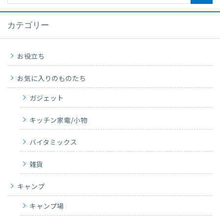
カテゴリー
お役立ち
お気に入りのものたち
ガジェット
キッチン家電/小物
バイタミックス
雑貨
キャンプ
キャンプ場