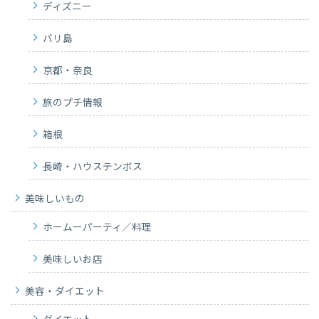
ディズニー
バリ島
京都・奈良
旅のプチ情報
箱根
長崎・ハウステンボス
美味しいもの
ホームーパーティ／料理
美味しいお店
美容・ダイエット