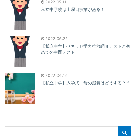
2022.05.11
私立中学校は土曜日授業がある！
2022.06.22
【私立中学】ベネッセ学力推移調査テストと初
めての中間テスト
2022.04.13
【私立中学】入学式 母の服装はどうする？？