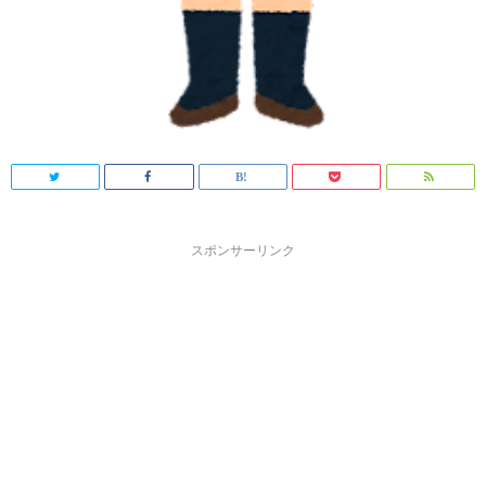
スポンサーリンク