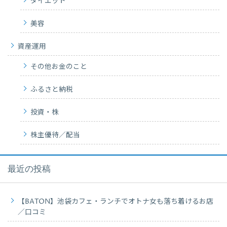
ダイエット
美容
資産運用
その他お金のこと
ふるさと納税
投資・株
株主優待／配当
最近の投稿
【BATON】池袋カフェ・ランチでオトナ女も落ち着けるお店
／口コミ