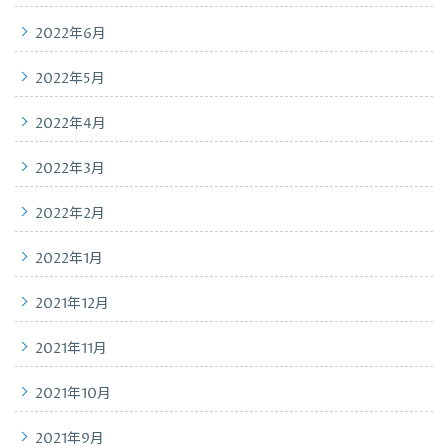
2022年6月
2022年5月
2022年4月
2022年3月
2022年2月
2022年1月
2021年12月
2021年11月
2021年10月
2021年9月