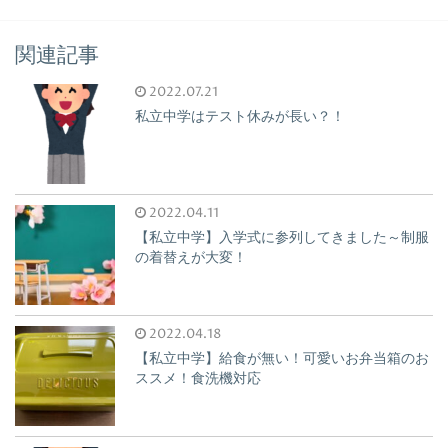
関連記事
2022.07.21
私立中学はテスト休みが長い？！
2022.04.11
【私立中学】入学式に参列してきました～制服
の着替えが大変！
2022.04.18
【私立中学】給食が無い！可愛いお弁当箱のお
ススメ！食洗機対応