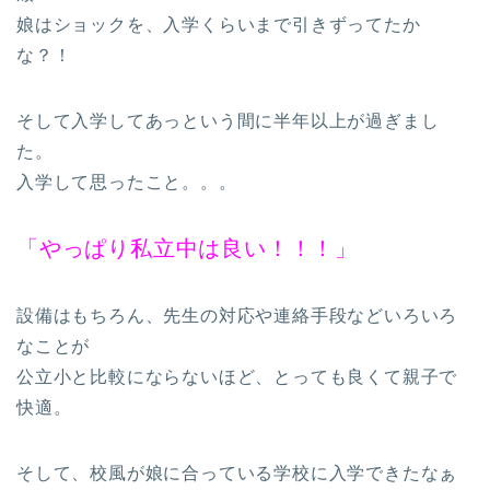
娘はショックを、入学くらいまで引きずってたか
な？！
そして入学してあっという間に半年以上が過ぎまし
た。
入学して思ったこと。。。
「やっぱり私立中は良い！！！」
設備はもちろん、先生の対応や連絡手段などいろいろ
なことが
公立小と比較にならないほど、とっても良くて親子で
快適。
そして、校風が娘に合っている学校に入学できたなぁ