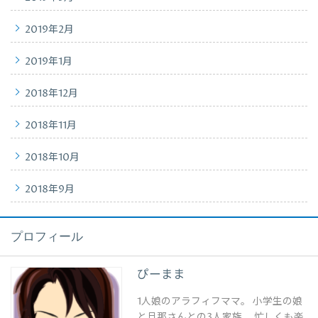
2019年2月
2019年1月
2018年12月
2018年11月
2018年10月
2018年9月
プロフィール
ぴーまま
1人娘のアラフィフママ。 小学生の娘
と旦那さんとの3人家族。 忙しくも楽