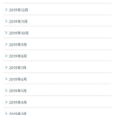
2019年12月
2019年11月
2019年10月
2019年9月
2019年8月
2019年7月
2019年6月
2019年5月
2019年4月
2019年3月