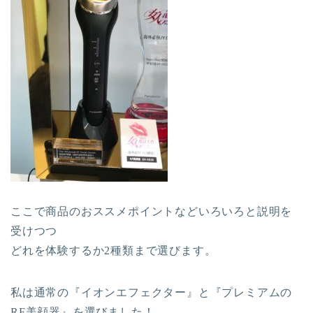
ここで商品のおススメポイントなどいろいろと説明を
受けつつ
どれを体験するか2種類まで選びます。
私は通常の『イオンエフェクター』と『プレミアムの
RF美顔器』を選びました！