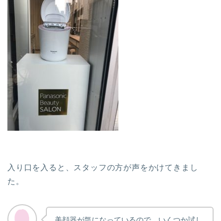
入り口を入ると、スタッフの方が声をかけてきまし
た。
美顔器が気になっているので、いくつか試し