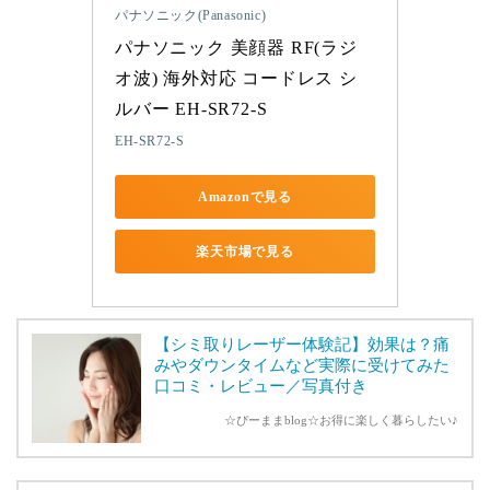
パナソニック(Panasonic)
パナソニック 美顔器 RF(ラジ
オ波) 海外対応 コードレス シ
ルバー EH-SR72-S
EH-SR72-S
Amazonで見る
楽天市場で見る
【シミ取りレーザー体験記】効果は？痛
みやダウンタイムなど実際に受けてみた
口コミ・レビュー／写真付き
☆ぴーままblog☆お得に楽しく暮らしたい♪