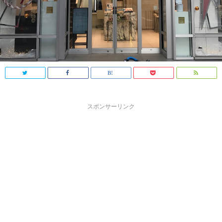
スポンサーリンク