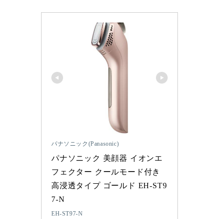
パナソニック(Panasonic)
パナソニック 美顔器 イオンエ
フェクター クールモード付き 
高浸透タイプ ゴールド EH-ST9
7-N
EH-ST97-N