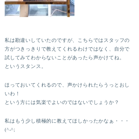
私は勘違いしていたのですが、こちらではスタッフの
方がつきっきりで教えてくれるわけではなく、自分で
試してみてわからないことがあったら声かけてね。
というスタンス。
ほっておいてくれるので、声かけられたらうっとおし
いわ！
という方には気楽でよいのではないでしょうか？
私はもう少し積極的に教えてほしかったかなぁ・・・
(^-^;