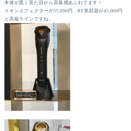
本体が黒く見た目から高級感あふれてます！
イオンエフェクターが55,000円、RF美顔器が45,000円
と高級ラインですね。