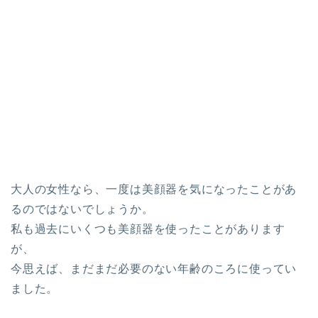
大人の女性なら、一度は美顔器を気になったことがあ
るのではないでしょうか。
私も過去にいくつも美顔器を使ったことがあります
が、
今思えば、まだまだ必要のない年齢のころに使ってい
ました。