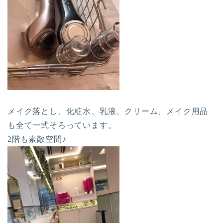
メイク落とし、化粧水、乳液、クリーム、メイク用品
も全て一式そろっています。
2階も素敵空間♪