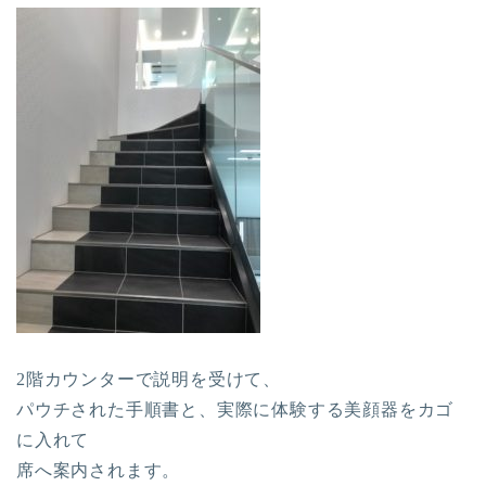
2階カウンターで説明を受けて、
パウチされた手順書と、実際に体験する美顔器をカゴ
に入れて
席へ案内されます。