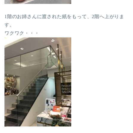
1階のお姉さんに渡された紙をもって、2階へ上がりま
す。
ワクワク・・・