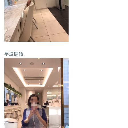
早速開始。