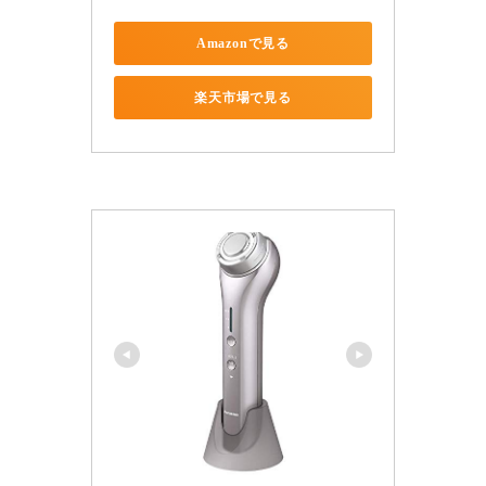
Amazonで見る
楽天市場で見る