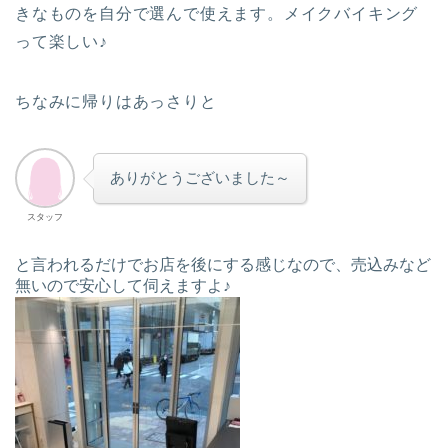
きなものを自分で選んで使えます。メイクバイキング
って楽しい♪
ちなみに帰りはあっさりと
ありがとうございました～
スタッフ
と言われるだけでお店を後にする感じなので、売込みなど
無いので安心して伺えますよ♪