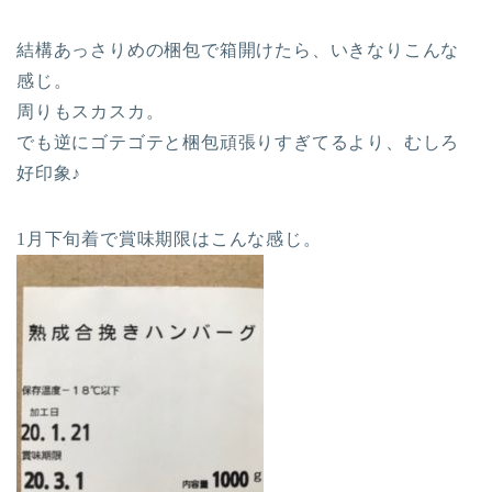
結構あっさりめの梱包で箱開けたら、いきなりこんな
感じ。
周りもスカスカ。
でも逆にゴテゴテと梱包頑張りすぎてるより、むしろ
好印象♪
1月下旬着で賞味期限はこんな感じ。