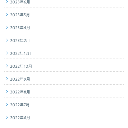
2023年6月
2023年5月
2023年4月
2023年2月
2022年12月
2022年10月
2022年9月
2022年8月
2022年7月
2022年6月