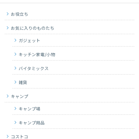
お役立ち
お気に入りのものたち
ガジェット
キッチン家電/小物
バイタミックス
雑貨
キャンプ
キャンプ場
キャンプ用品
コストコ