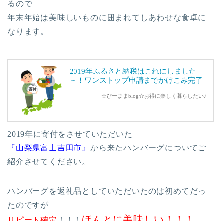
るので
年末年始は美味しいものに囲まれてしあわせな食卓に
なります。
2019年ふるさと納税はこれにしました
～！ワンストップ申請までかけこみ完了
☆ぴーままblog☆お得に楽しく暮らしたい♪
2019年に寄付をさせていただいた
『山梨県富士吉田市』
から来たハンバーグについてご
紹介させてください。
ハンバーグを返礼品としていただいたのは初めてだっ
たのですが
ほんとに美味しい！！！
リピート確定
！！！