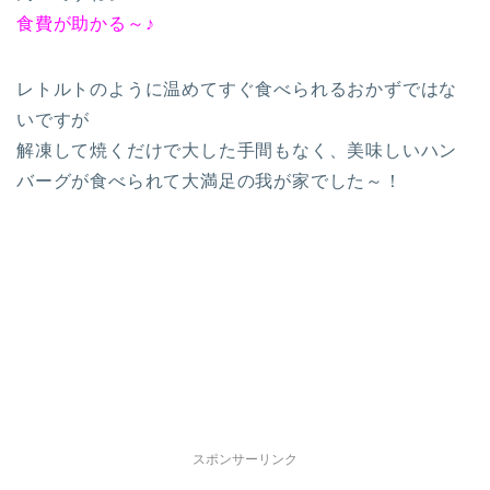
食費が助かる～♪
レトルトのように温めてすぐ食べられるおかずではな
いですが
解凍して焼くだけで大した手間もなく、美味しいハン
バーグが食べられて大満足の我が家でした～！
スポンサーリンク