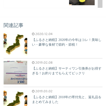
関連記事
2020.12.04
【ふるさと納税】2020年の今年はコレ！美味し
い・豪華な食材で節約・節税！
2019.02.08
【ふるさと納税】サーティワン引換券がお得す
ぎる！お釣りまでもらえてビックリ
2019.03.02
【ふるさと納税】2018年の寄付先と、返礼品を
まとめてみました