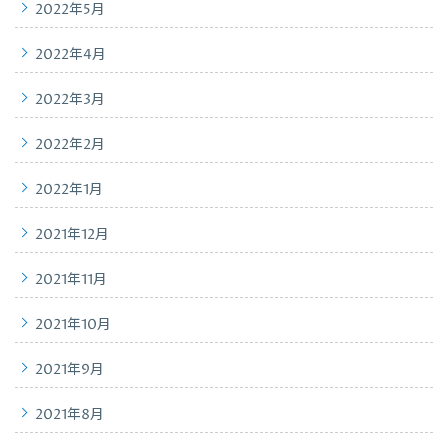
2022年5月
2022年4月
2022年3月
2022年2月
2022年1月
2021年12月
2021年11月
2021年10月
2021年9月
2021年8月