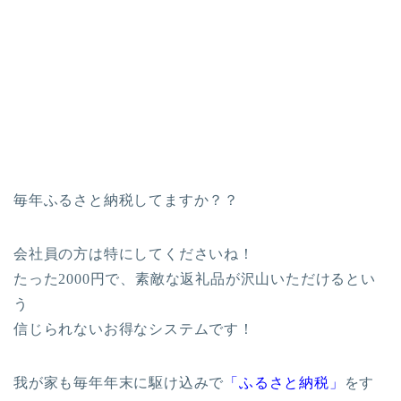
毎年ふるさと納税してますか？？
会社員の方は特にしてくださいね！
たった2000円で、素敵な返礼品が沢山いただけるとい
う
信じられないお得なシステムです！
我が家も毎年年末に駆け込みで
「ふるさと納税」
をす