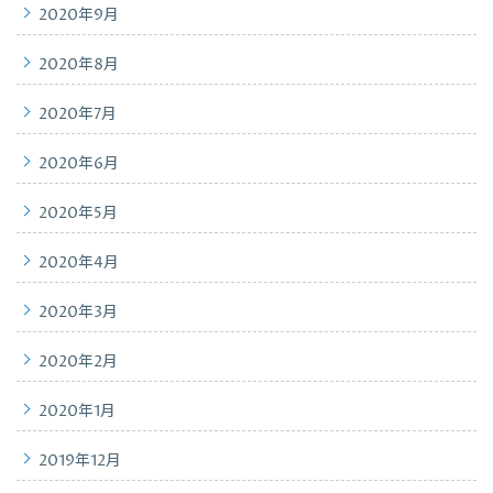
2020年9月
2020年8月
2020年7月
2020年6月
2020年5月
2020年4月
2020年3月
2020年2月
2020年1月
2019年12月