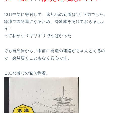
12月中旬に寄付して、返礼品の到着は1月下旬でした。
冷凍での到着になるため、冷凍庫をあけておきましょ
う！
って私かなりギリギリでやばかった
でも自治体から、事前に発送の連絡がちゃんとくるの
で、突然届くこともなく安心です。
こんな感じの箱で到着。