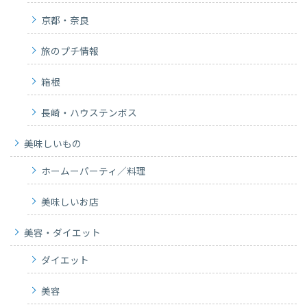
京都・奈良
旅のプチ情報
箱根
長崎・ハウステンボス
美味しいもの
ホームーパーティ／料理
美味しいお店
美容・ダイエット
ダイエット
美容