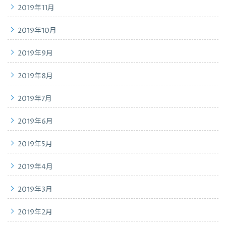
2019年11月
2019年10月
2019年9月
2019年8月
2019年7月
2019年6月
2019年5月
2019年4月
2019年3月
2019年2月