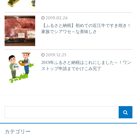
2019.02.26
【ふるさと納税】初めての近江牛ですき焼き！
家族でシアワセ～な美味しさ
2019.12.25
2019年ふるさと納税はこれにしました～！ワン
ストップ申請までかけこみ完了
カテゴリー