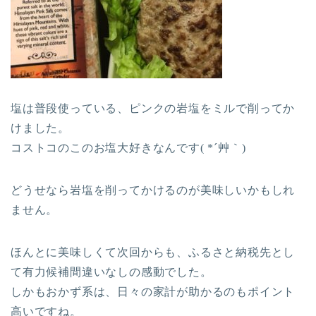
塩は普段使っている、ピンクの岩塩をミルで削ってか
けました。
コストコのこのお塩大好きなんです( *´艸｀)
どうせなら岩塩を削ってかけるのが美味しいかもしれ
ません。
ほんとに美味しくて次回からも、ふるさと納税先とし
て有力候補間違いなしの感動でした。
しかもおかず系は、日々の家計が助かるのもポイント
高いですね。