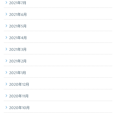
2021年7月
2021年6月
2021年5月
2021年4月
2021年3月
2021年2月
2021年1月
2020年12月
2020年11月
2020年10月