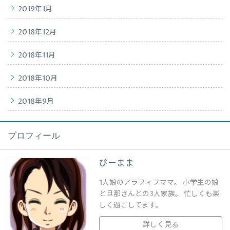
2019年1月
2018年12月
2018年11月
2018年10月
2018年9月
プロフィール
ぴーまま
1人娘のアラフィフママ。 小学生の娘
と旦那さんとの3人家族。 忙しくも楽
しく過ごしてます。
詳しく見る