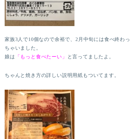
家族3人で10個なので余裕で、2月中旬には食べ終わっ
ちゃいました。
娘は
「もっと食べたーい」
と言ってましたよ。
ちゃんと焼き方の詳しい説明用紙もついてます。