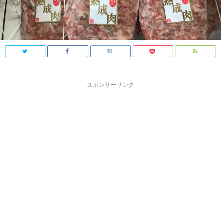
スポンサーリンク