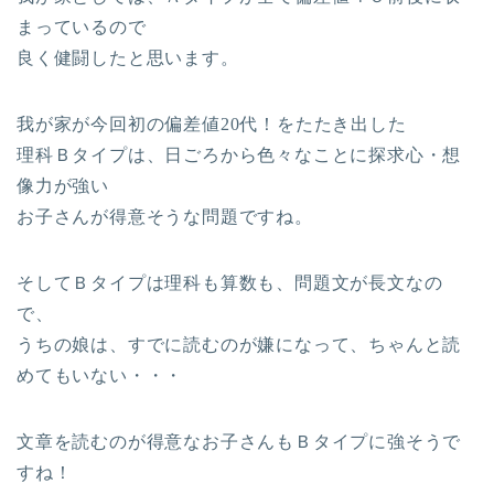
まっているので
良く健闘したと思います。
我が家が今回初の偏差値20代！をたたき出した
理科Ｂタイプは、日ごろから色々なことに探求心・想
像力が強い
お子さんが得意そうな問題ですね。
そしてＢタイプは理科も算数も、問題文が長文なの
で、
うちの娘は、すでに読むのが嫌になって、ちゃんと読
めてもいない・・・
文章を読むのが得意なお子さんもＢタイプに強そうで
すね！