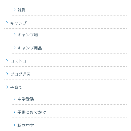
雑貨
キャンプ
キャンプ場
キャンプ用品
コストコ
ブログ運営
子育て
中学受験
子供とおでかけ
私立中学