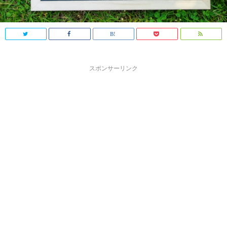
スポンサーリンク