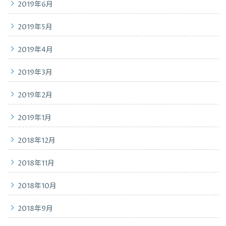
2019年6月
2019年5月
2019年4月
2019年3月
2019年2月
2019年1月
2018年12月
2018年11月
2018年10月
2018年9月