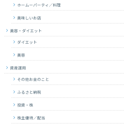
ホームーパーティ／料理
美味しいお店
美容・ダイエット
ダイエット
美容
資産運用
その他お金のこと
ふるさと納税
投資・株
株主優待／配当