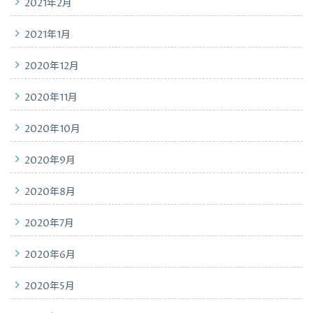
2021年2月
2021年1月
2020年12月
2020年11月
2020年10月
2020年9月
2020年8月
2020年7月
2020年6月
2020年5月