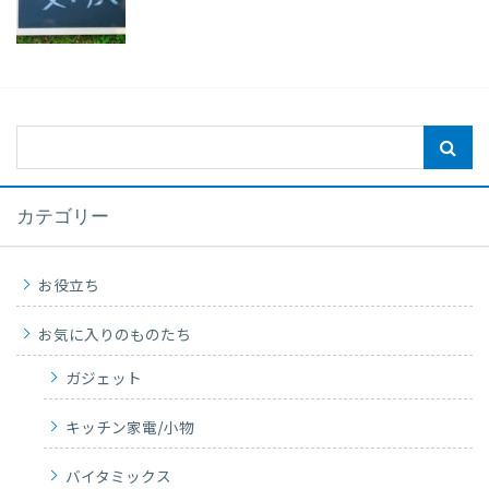
カテゴリー
お役立ち
お気に入りのものたち
ガジェット
キッチン家電/小物
バイタミックス