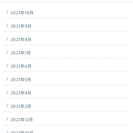
2023年10月
2023年9月
2023年8月
2023年7月
2023年6月
2023年5月
2023年4月
2023年2月
2022年12月