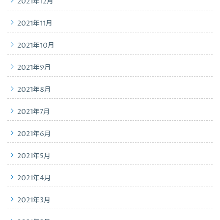
2021年12月
2021年11月
2021年10月
2021年9月
2021年8月
2021年7月
2021年6月
2021年5月
2021年4月
2021年3月