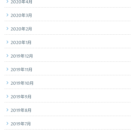
2020年4月
2020年3月
2020年2月
2020年1月
2019年12月
2019年11月
2019年10月
2019年9月
2019年8月
2019年7月