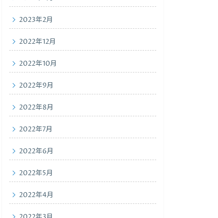
2023年2月
2022年12月
2022年10月
2022年9月
2022年8月
2022年7月
2022年6月
2022年5月
2022年4月
2022年3月