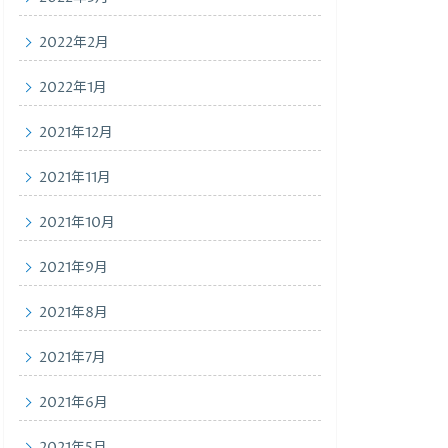
2022年2月
2022年1月
2021年12月
2021年11月
2021年10月
2021年9月
2021年8月
2021年7月
2021年6月
2021年5月