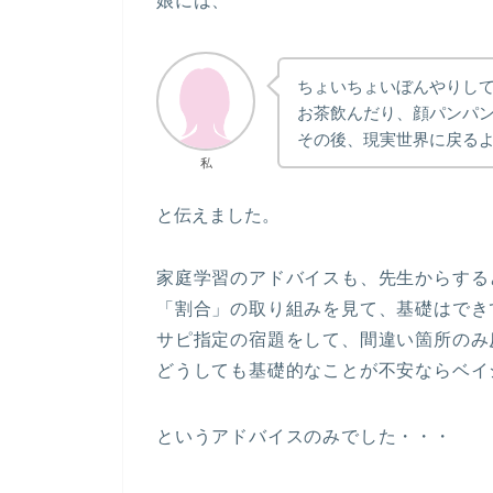
娘には、
ちょいちょいぼんやりし
お茶飲んだり、顔パンパ
その後、現実世界に戻るよう
私
と伝えました。
家庭学習のアドバイスも、先生からする
「割合」の取り組みを見て、基礎はでき
サピ指定の宿題をして、間違い箇所のみ
どうしても基礎的なことが不安ならベイ
というアドバイスのみでした・・・