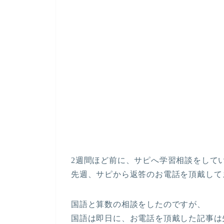
2週間ほど前に、サピへ学習相談をして
先週、サピから返答のお電話を頂戴して
国語と算数の相談をしたのですが、
国語は即日に、お電話を頂戴した記事は