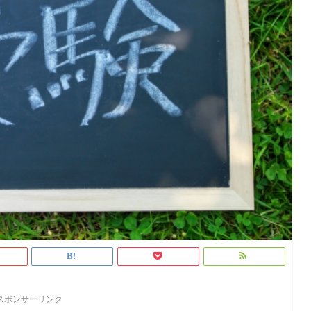
スポンサーリンク