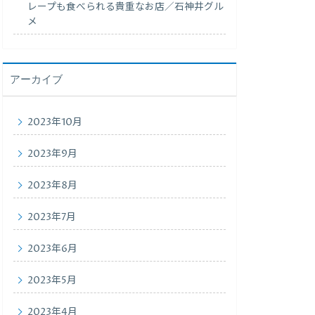
レープも食べられる貴重なお店／石神井グル
メ
アーカイブ
2023年10月
2023年9月
2023年8月
2023年7月
2023年6月
2023年5月
2023年4月