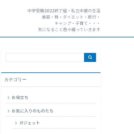
中学受験2022終了組・私立中娘の生活
美容・株・ダイエット・旅行・
キャンプ・子育て・・・
気になること色々綴っていきます
カテゴリー
お役立ち
お気に入りのものたち
ガジェット