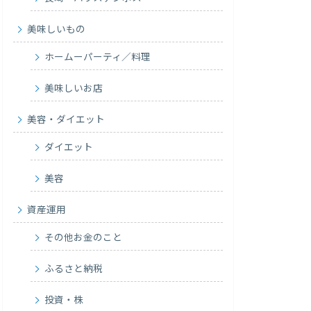
美味しいもの
ホームーパーティ／料理
美味しいお店
美容・ダイエット
ダイエット
美容
資産運用
その他お金のこと
ふるさと納税
投資・株