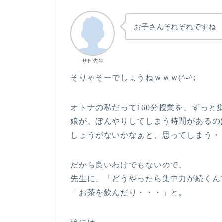
お子さんそれぞれですね
サピ先生
そりゃそーでしょうねｗｗｗ(^-^;
オトナの私だって160分授業を、ずっと集中
娘が、ぼんやりしてしまう時間があるの
しょうがないかなぁと、思ってしまう・
だから良いわけでもないので、
先生に、「どうやったら集中力が続くん
「お茶を飲んだり・・・」と。