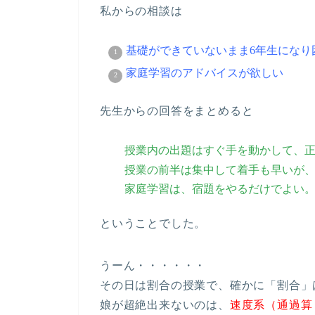
私からの相談は
基礎ができていないまま6年生になり
家庭学習のアドバイスが欲しい
先生からの回答をまとめると
授業内の出題はすぐ手を動かして、
授業の前半は集中して着手も早いが
家庭学習は、宿題をやるだけでよい
ということでした。
うーん・・・・・・
その日は割合の授業で、確かに「割合」
娘が超絶出来ないのは、
速度系（通過算