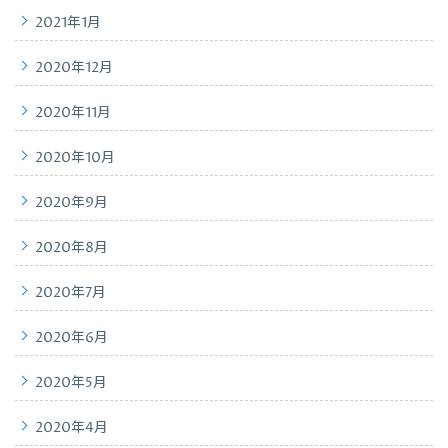
2021年1月
2020年12月
2020年11月
2020年10月
2020年9月
2020年8月
2020年7月
2020年6月
2020年5月
2020年4月