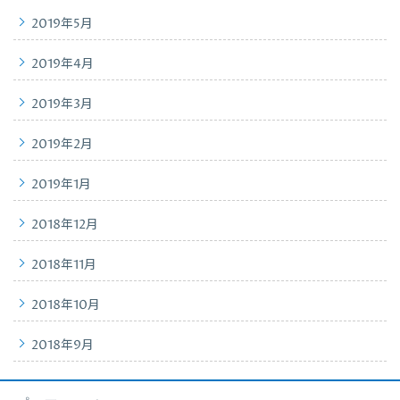
2019年5月
2019年4月
2019年3月
2019年2月
2019年1月
2018年12月
2018年11月
2018年10月
2018年9月