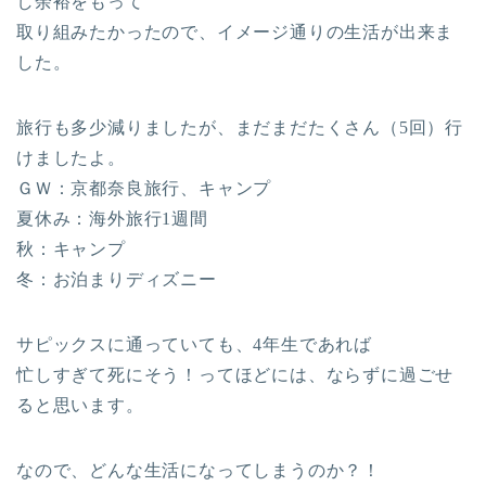
し余裕をもって
取り組みたかったので、イメージ通りの生活が出来ま
した。
旅行も多少減りましたが、まだまだたくさん（5回）行
けましたよ。
ＧＷ：京都奈良旅行、キャンプ
夏休み：海外旅行1週間
秋：キャンプ
冬：お泊まりディズニー
サピックスに通っていても、4年生であれば
忙しすぎて死にそう！ってほどには、ならずに過ごせ
ると思います。
なので、どんな生活になってしまうのか？！