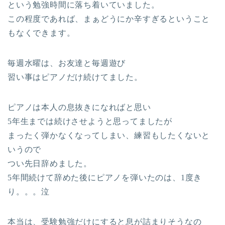
という勉強時間に落ち着いていました。
この程度であれば、まぁどうにか辛すぎるということ
もなくできます。
毎週水曜は、お友達と毎週遊び
習い事はピアノだけ続けてました。
ピアノは本人の息抜きになればと思い
5年生までは続けさせようと思ってましたが
まったく弾かなくなってしまい、練習もしたくないと
いうので
つい先日辞めました。
5年間続けて辞めた後にピアノを弾いたのは、1度き
り。。。泣
本当は、受験勉強だけにすると息が詰まりそうなの