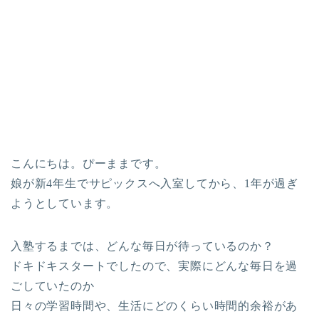
こんにちは。ぴーままです。
娘が新4年生でサピックスへ入室してから、1年が過ぎ
ようとしています。
入塾するまでは、どんな毎日が待っているのか？
ドキドキスタートでしたので、実際にどんな毎日を過
ごしていたのか
日々の学習時間や、生活にどのくらい時間的余裕があ