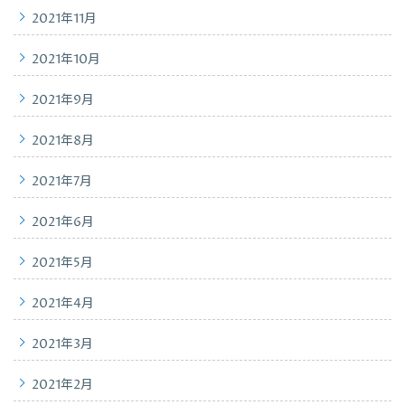
2021年11月
2021年10月
2021年9月
2021年8月
2021年7月
2021年6月
2021年5月
2021年4月
2021年3月
2021年2月