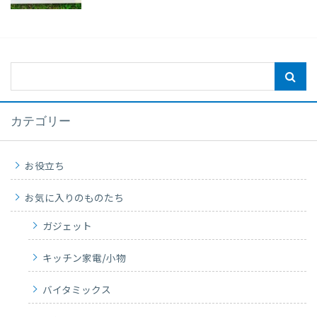
カテゴリー
お役立ち
お気に入りのものたち
ガジェット
キッチン家電/小物
バイタミックス