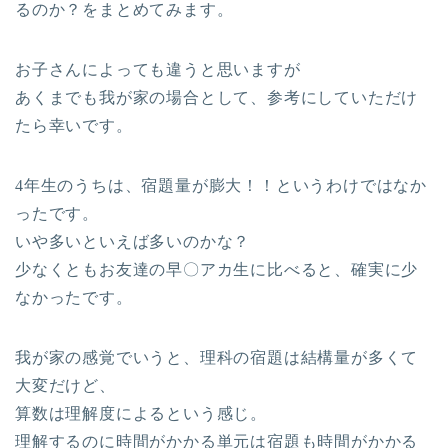
るのか？をまとめてみます。
お子さんによっても違うと思いますが
あくまでも我が家の場合として、参考にしていただけ
たら幸いです。
4年生のうちは、宿題量が膨大！！というわけではなか
ったです。
いや多いといえば多いのかな？
少なくともお友達の早〇アカ生に比べると、確実に少
なかったです。
我が家の感覚でいうと、理科の宿題は結構量が多くて
大変だけど、
算数は理解度によるという感じ。
理解するのに時間がかかる単元は宿題も時間がかかる