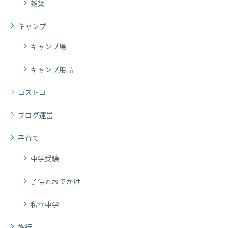
雑貨
キャンプ
キャンプ場
キャンプ用品
コストコ
ブログ運営
子育て
中学受験
子供とおでかけ
私立中学
旅行