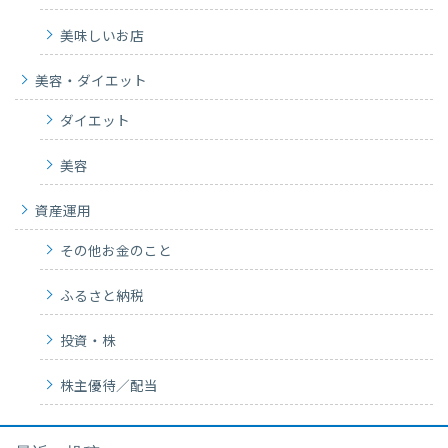
美味しいお店
美容・ダイエット
ダイエット
美容
資産運用
その他お金のこと
ふるさと納税
投資・株
株主優待／配当