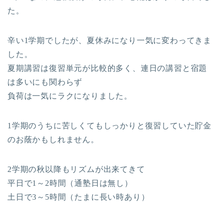
た。
辛い1学期でしたが、夏休みになり一気に変わってきま
した。
夏期講習は復習単元が比較的多く、連日の講習と宿題
は多いにも関わらず
負荷は一気にラクになりました。
1学期のうちに苦しくてもしっかりと復習していた貯金
のお蔭かもしれません。
2学期の秋以降もリズムが出来てきて
平日で1～2時間（通塾日は無し）
土日で3～5時間（たまに長い時あり）