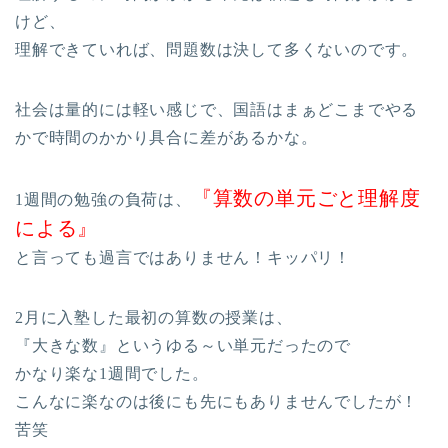
けど、
理解できていれば、問題数は決して多くないのです。
社会は量的には軽い感じで、国語はまぁどこまでやる
かで時間のかかり具合に差があるかな。
『算数の単元ごと理解度
1週間の勉強の負荷は、
による』
と言っても過言ではありません！キッパリ！
2月に入塾した最初の算数の授業は、
『大きな数』というゆる～い単元だったので
かなり楽な1週間でした。
こんなに楽なのは後にも先にもありませんでしたが！
苦笑