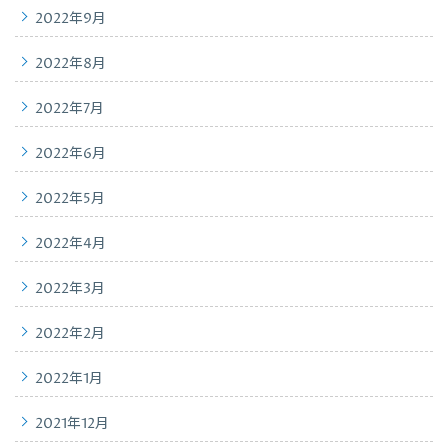
2022年9月
2022年8月
2022年7月
2022年6月
2022年5月
2022年4月
2022年3月
2022年2月
2022年1月
2021年12月