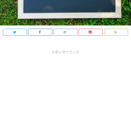
スポンサーリンク