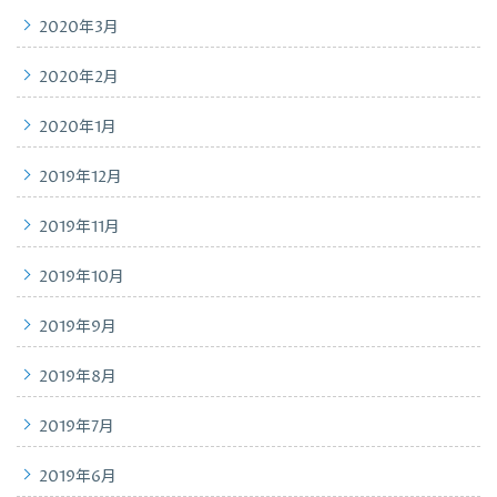
2020年3月
2020年2月
2020年1月
2019年12月
2019年11月
2019年10月
2019年9月
2019年8月
2019年7月
2019年6月