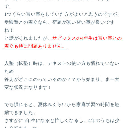
で、
1つくらい習い事をしていた方がよいと思うのですが、
受験塾との両立なら、宿題が無い習い事が良いです
ね！
と話がそれましたが、
サピックスの4年生は習い事との
両立も特に問題ありません。
入塾（転塾）時は、テキストの使い方も慣れていない
ため
答えがどこにのっているのか？？から始まり、まー大
変な状況になります！
でも慣れると、夏休みくらいから家庭学習の時間を短
縮できました。
さすがに5年生になると忙しくなるし、4年のうちは少