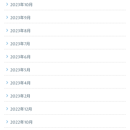
2023年10月
2023年9月
2023年8月
2023年7月
2023年6月
2023年5月
2023年4月
2023年2月
2022年12月
2022年10月