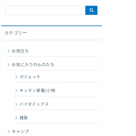
カテゴリー
お役立ち
お気に入りのものたち
ガジェット
キッチン家電/小物
バイタミックス
雑貨
キャンプ