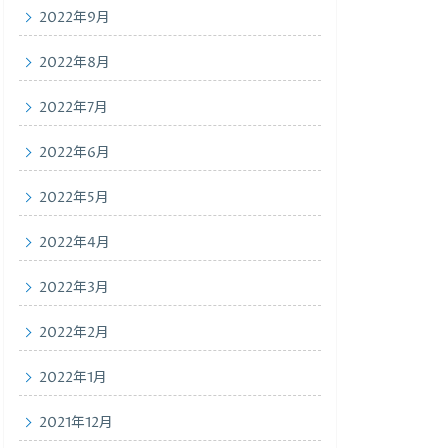
2022年9月
2022年8月
2022年7月
2022年6月
2022年5月
2022年4月
2022年3月
2022年2月
2022年1月
2021年12月