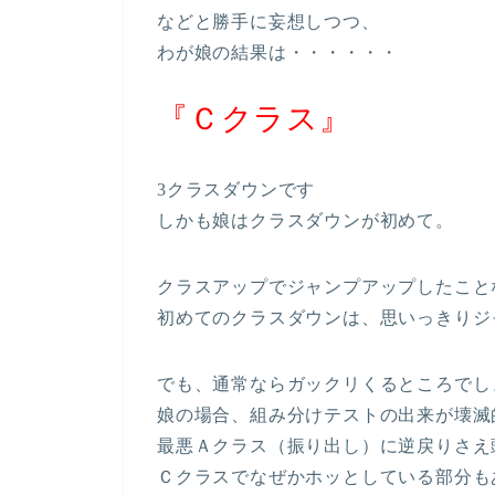
などと勝手に妄想しつつ、
わが娘の結果は・・・・・・
『Ｃクラス』
3クラスダウンです
しかも娘はクラスダウンが初めて。
クラスアップでジャンプアップしたこと
初めてのクラスダウンは、思いっきりジ
でも、通常ならガックリくるところでし
娘の場合、組み分けテストの出来が壊滅
最悪Ａクラス（振り出し）に逆戻りさえ
Ｃクラスでなぜかホッとしている部分も