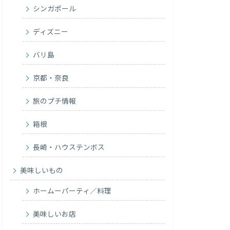
シンガポール
ディズニー
バリ島
京都・奈良
旅のプチ情報
箱根
長崎・ハウステンボス
美味しいもの
ホームーパーティ／料理
美味しいお店