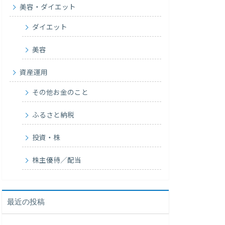
美容・ダイエット
ダイエット
美容
資産運用
その他お金のこと
ふるさと納税
投資・株
株主優待／配当
最近の投稿