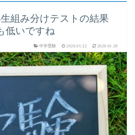
年生組み分けテストの結果
も低いですね
中学受験
2020.01.22
2020.01.29