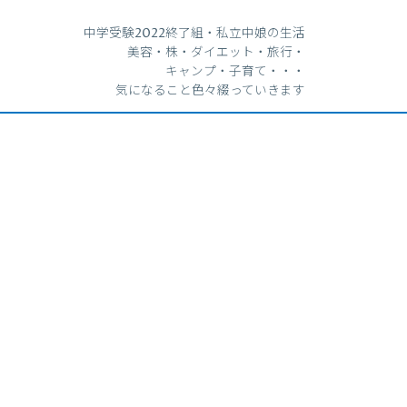
中学受験2022終了組・私立中娘の生活
美容・株・ダイエット・旅行・
キャンプ・子育て・・・
気になること色々綴っていきます