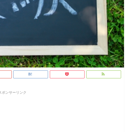
スポンサーリンク