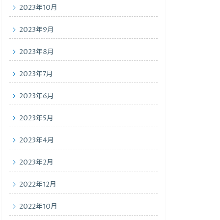
2023年10月
2023年9月
2023年8月
2023年7月
2023年6月
2023年5月
2023年4月
2023年2月
2022年12月
2022年10月