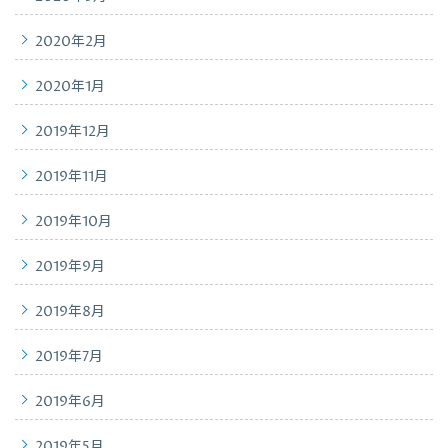
2020年2月
2020年1月
2019年12月
2019年11月
2019年10月
2019年9月
2019年8月
2019年7月
2019年6月
2019年5月