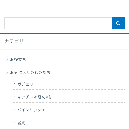
カテゴリー
お役立ち
お気に入りのものたち
ガジェット
キッチン家電/小物
バイタミックス
雑貨