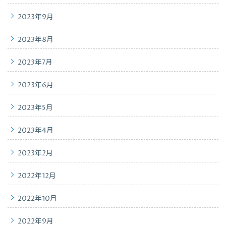
2023年9月
2023年8月
2023年7月
2023年6月
2023年5月
2023年4月
2023年2月
2022年12月
2022年10月
2022年9月