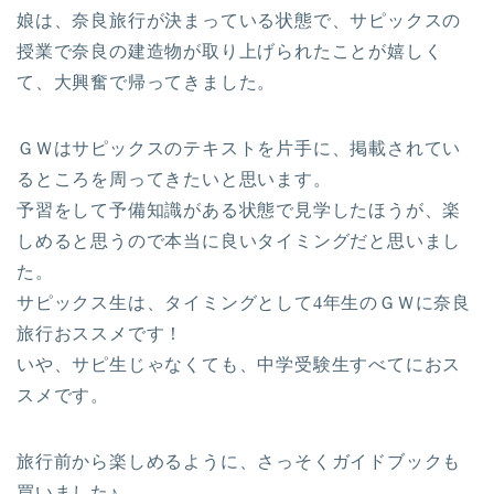
娘は、奈良旅行が決まっている状態で、サピックスの
授業で奈良の建造物が取り上げられたことが嬉しく
て、大興奮で帰ってきました。
ＧＷはサピックスのテキストを片手に、掲載されてい
るところを周ってきたいと思います。
予習をして予備知識がある状態で見学したほうが、楽
しめると思うので本当に良いタイミングだと思いまし
た。
サピックス生は、タイミングとして4年生のＧＷに奈良
旅行おススメです！
いや、サピ生じゃなくても、中学受験生すべてにおス
スメです。
旅行前から楽しめるように、さっそくガイドブックも
買いました♪