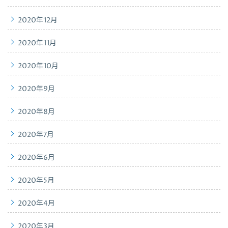
2020年12月
2020年11月
2020年10月
2020年9月
2020年8月
2020年7月
2020年6月
2020年5月
2020年4月
2020年3月