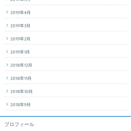
2019年4月
2019年3月
2019年2月
2019年1月
2018年12月
2018年11月
2018年10月
2018年9月
プロフィール