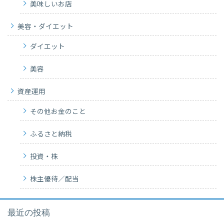
美味しいお店
美容・ダイエット
ダイエット
美容
資産運用
その他お金のこと
ふるさと納税
投資・株
株主優待／配当
最近の投稿