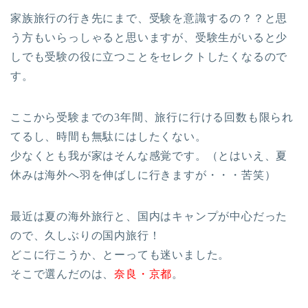
家族旅行の行き先にまで、受験を意識するの？？と思
う方もいらっしゃると思いますが、受験生がいると少
しでも受験の役に立つことをセレクトしたくなるので
す。
ここから受験までの3年間、旅行に行ける回数も限られ
てるし、時間も無駄にはしたくない。
少なくとも我が家はそんな感覚です。（とはいえ、夏
休みは海外へ羽を伸ばしに行きますが・・・苦笑）
最近は夏の海外旅行と、国内はキャンプが中心だった
ので、久しぶりの国内旅行！
どこに行こうか、とーっても迷いました。
そこで選んだのは、
奈良・京都
。