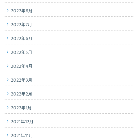
2022年8月
2022年7月
2022年6月
2022年5月
2022年4月
2022年3月
2022年2月
2022年1月
2021年12月
2021年11月