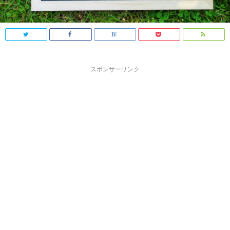
スポンサーリンク