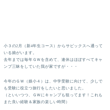
小３の2月（新4年生コース）からサピックスへ通って
いる娘がいます。
去年までは毎年ＧＷを含めて、連休はほぼすべてキャ
ンプ三昧をしていた我が家ですが・・・
今年のＧＷ（娘小４）は、中学受験に向けて、少しで
も受験に役立つ旅行をしたいと思いました。
（といいつつ、ＧＷにキャンプも狙ってます！これも
また良い経験＆家族の楽しい時間）