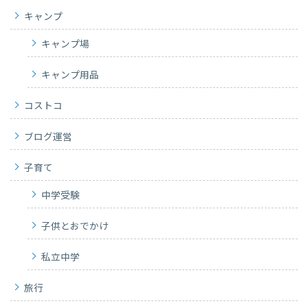
キャンプ
キャンプ場
キャンプ用品
コストコ
ブログ運営
子育て
中学受験
子供とおでかけ
私立中学
旅行