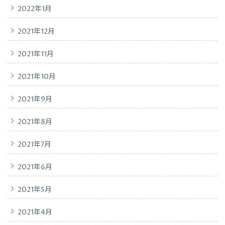
2022年1月
2021年12月
2021年11月
2021年10月
2021年9月
2021年8月
2021年7月
2021年6月
2021年5月
2021年4月