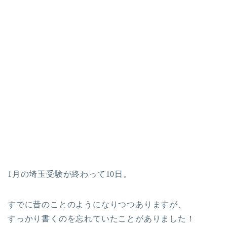
1月の埼玉受験が終わって10日。
すでに昔のことのようになりつつありますが、
すっかり書くのを忘れていたことがありました！