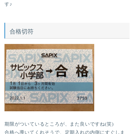
す♪
合格切符
期限がついているところが、また良いですね(笑)
合格へ導いてくれそうで、定期入れの内側にすぐしま