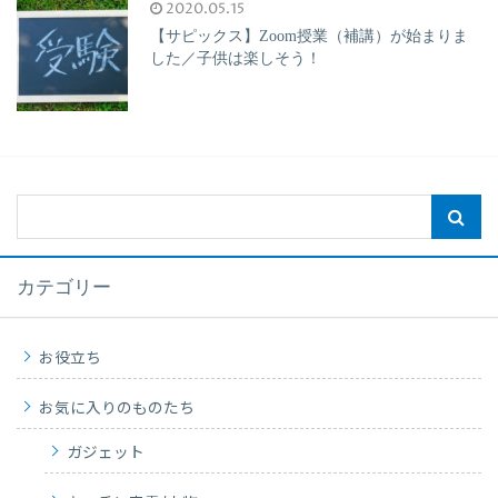
2020.05.15
【サピックス】Zoom授業（補講）が始まりま
した／子供は楽しそう！
カテゴリー
お役立ち
お気に入りのものたち
ガジェット