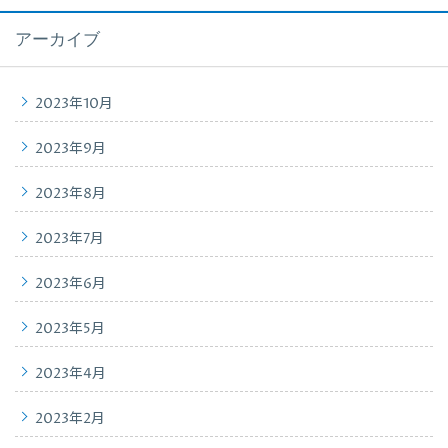
アーカイブ
2023年10月
2023年9月
2023年8月
2023年7月
2023年6月
2023年5月
2023年4月
2023年2月