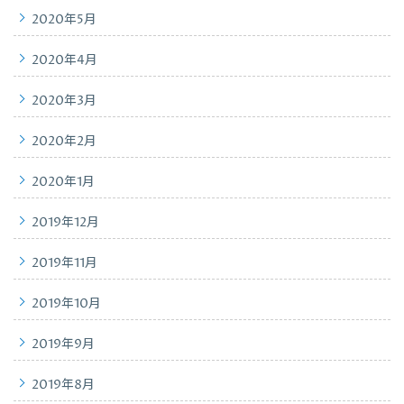
2020年5月
2020年4月
2020年3月
2020年2月
2020年1月
2019年12月
2019年11月
2019年10月
2019年9月
2019年8月