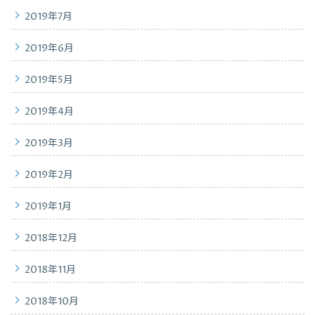
2019年7月
2019年6月
2019年5月
2019年4月
2019年3月
2019年2月
2019年1月
2018年12月
2018年11月
2018年10月