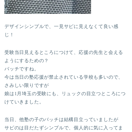
デザインシンプルで、一見サピに見えなくて良い感
じ！
受験当日見えるところにつけて、応援の先生と会える
ようにするための？
バッチですね。
今は当日の塾応援が禁止されている学校も多いので、
さみしい限りですが
娘は1月埼玉の受験にも、リュックの目立つところにつ
けていきました。
当日、他塾の子のバッチは結構目立っていましたが
サピのは目だたずシンプルで、個人的に気に入ってま