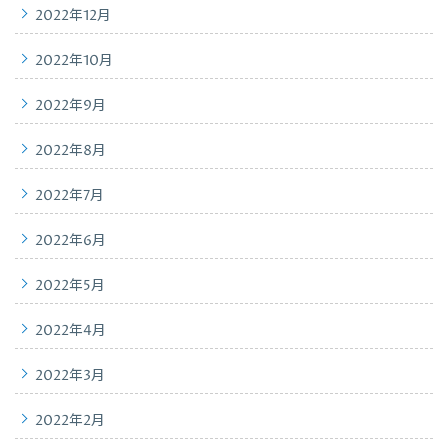
2022年12月
2022年10月
2022年9月
2022年8月
2022年7月
2022年6月
2022年5月
2022年4月
2022年3月
2022年2月