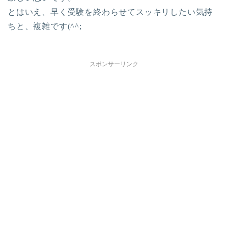
とはいえ、早く受験を終わらせてスッキリしたい気持
ちと、複雑です(^^;
スポンサーリンク