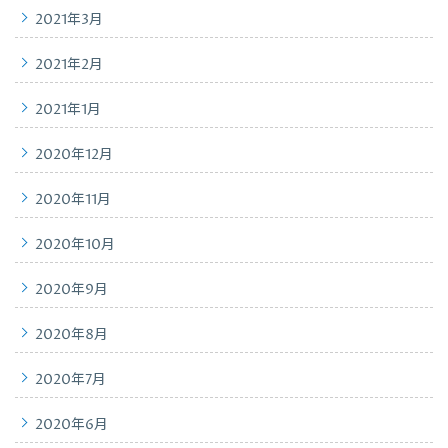
2021年3月
2021年2月
2021年1月
2020年12月
2020年11月
2020年10月
2020年9月
2020年8月
2020年7月
2020年6月