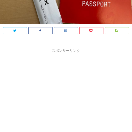
スポンサーリンク