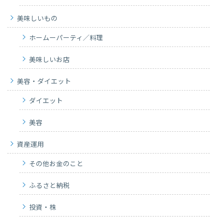
美味しいもの
ホームーパーティ／料理
美味しいお店
美容・ダイエット
ダイエット
美容
資産運用
その他お金のこと
ふるさと納税
投資・株