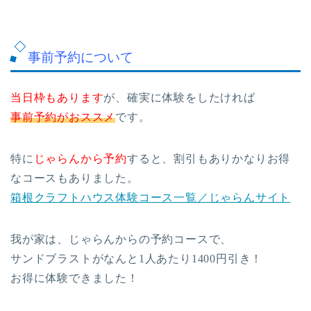
事前予約について
当日枠もあります
が、確実に体験をしたければ
事前予約がおススメ
です。
特に
じゃらんから予約
すると、割引もありかなりお得
なコースもありました。
箱根クラフトハウス体験コース一覧／じゃらんサイト
我が家は、じゃらんからの予約コースで、
サンドブラストがなんと1人あたり1400円引き！
お得に体験できました！