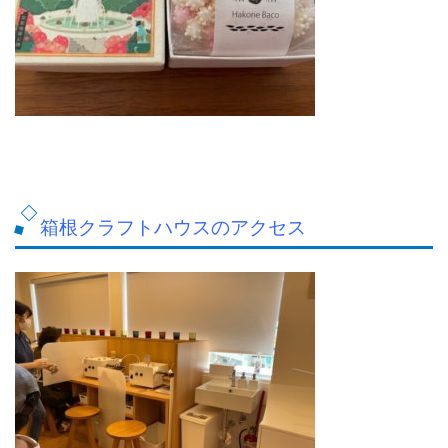
箱根クラフトハウスのアクセス