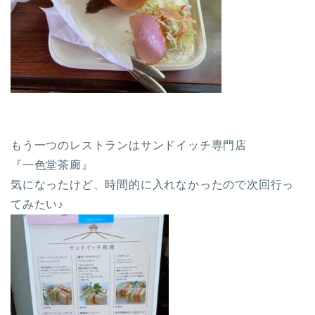
もう一つのレストランはサンドイッチ専門店
『一色堂茶廊』
気になったけど、時間的に入れなかったので次回行っ
てみたい♪