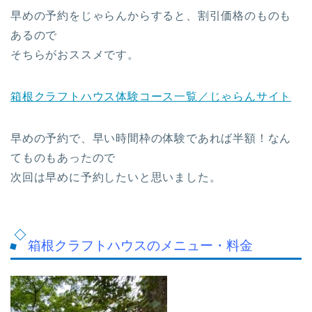
早めの予約をじゃらんからすると、割引価格のものも
あるので
そちらがおススメです。
箱根クラフトハウス体験コース一覧／じゃらんサイト
早めの予約で、早い時間枠の体験であれば半額！なん
てものもあったので
次回は早めに予約したいと思いました。
箱根クラフトハウスのメニュー・料金