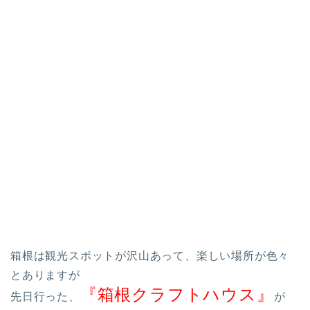
箱根は観光スポットが沢山あって、楽しい場所が色々
とありますが
『箱根クラフトハウス』
先日行った、
が