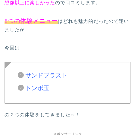
想像以上に楽しかった
ので口コミします。
8つの体験メニュー
はどれも魅力的だったので迷い
ましたが
今回は
サンドブラスト
トンボ玉
の２つの体験をしてきました～！
スポンサーリンク