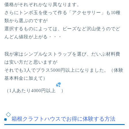
価格がそれぞれかなり異なります。
さらにトンボ玉を使って作る「アクセサリー」も10種
類から選ぶのですが
選択するものによっては、ビーズなど沢山使うのでど
んどん値段が上がる・・・
我が家はシンプルなストラップを選び、だいぶ材料費
は安い方だと思いますが
それでも3人でプラス5000円以上になりました。（体験
基本料金に加えて）
（1人あたり4000円以上
）
箱根クラフトハウスでお得に体験する方法