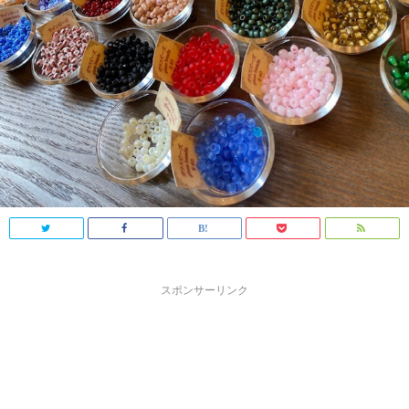
スポンサーリンク