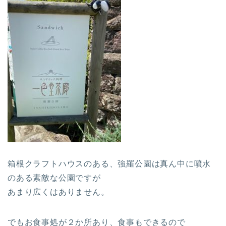
箱根クラフトハウスのある、強羅公園は真ん中に噴水
のある素敵な公園ですが
あまり広くはありません。
でもお食事処が２か所あり、食事もできるので