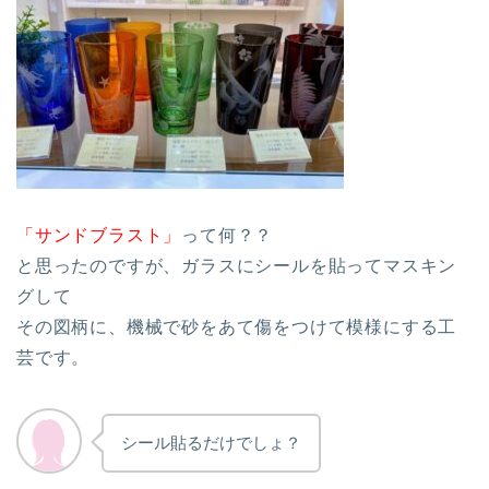
「サンドブラスト」
って何？？
と思ったのですが、ガラスにシールを貼ってマスキン
グして
その図柄に、機械で砂をあて傷をつけて模様にする工
芸です。
シール貼るだけでしょ？