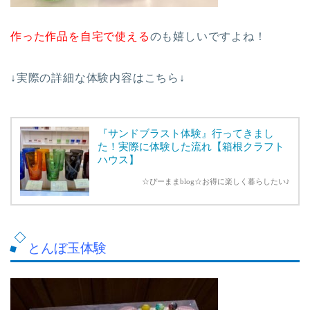
作った作品を自宅で使える
のも嬉しいですよね！
↓実際の詳細な体験内容はこちら↓
『サンドブラスト体験』行ってきまし
た！実際に体験した流れ【箱根クラフト
ハウス】
☆ぴーままblog☆お得に楽しく暮らしたい♪
とんぼ玉体験