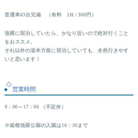
普通車43台完備 （有料 1H / 300円）
強羅に宿泊していたら、かなり近いので絶対行くこと
をおススメ。
それ以外の湯本方面に宿泊していても、全然行きやす
いと思います！
営業時間
9：00～17：00 （不定休）
※箱根強羅公園の入園は16：30まで