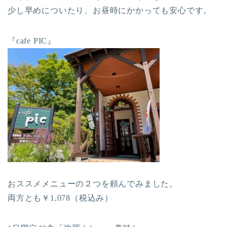
少し早めについたり、お昼時にかかっても安心です。
『cafe PIC』
おススメメニューの２つを頼んでみました。
両方とも￥1,078（税込み）