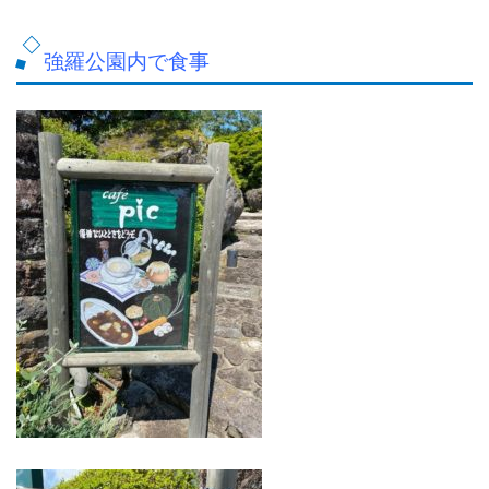
強羅公園内で食事