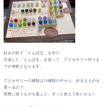
好みの色で「とんぼ玉」を作り、
完成した「とんぼ玉」を使って、アクセサリー作りま
でが体験となります。
アクセサリーの種類は10種類の中から、好きなものを
選べるので
実際に使うものを選ぶと、ずっと使えて良いかも！