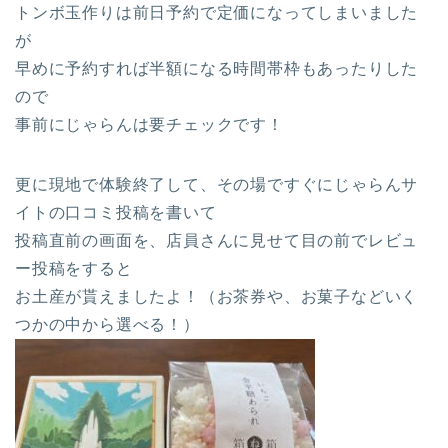
トンボ玉作りは前日予約で定価になってしまいました
が
早めに予約すれば半額になる時間帯枠もあったりした
ので
事前にじゃらんは要チェックです！
更に現地で体験終了して、その場ですぐにじゃらんサ
イトの口コミ投稿を書いて
投稿直前の画面を、店員さんに見せて目の前でレビュ
ー投稿をすると
お土産が貰えましたよ！（お茶券や、お菓子などいく
つかの中から選べる！）