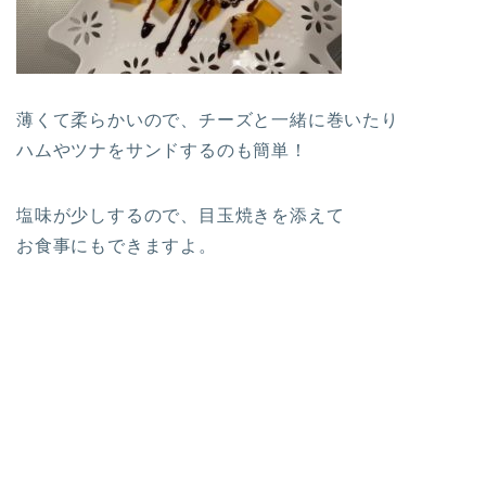
薄くて柔らかいので、チーズと一緒に巻いたり
ハムやツナをサンドするのも簡単！
塩味が少しするので、目玉焼きを添えて
お食事にもできますよ。