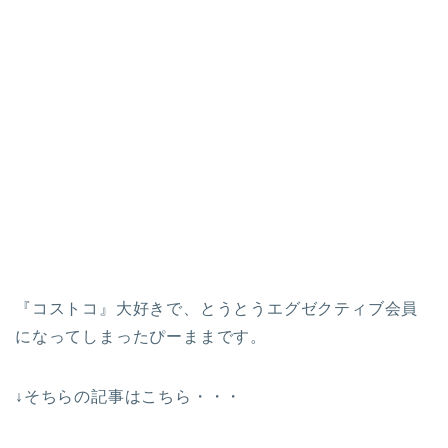
『コストコ』大好きで、とうとうエグゼクティブ会員
になってしまったぴーままです。
↓そちらの記事はこちら・・・