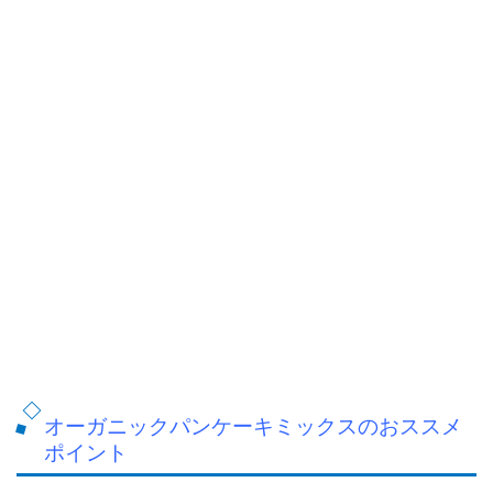
オーガニックパンケーキミックスのおススメ
ポイント