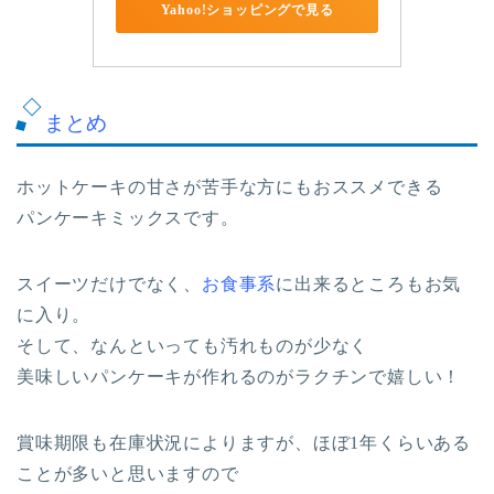
Yahoo!ショッピングで見る
まとめ
ホットケーキの甘さが苦手な方にもおススメできる
パンケーキミックスです。
スイーツだけでなく、
お食事系
に出来るところもお気
に入り。
そして、なんといっても汚れものが少なく
美味しいパンケーキが作れるのがラクチンで嬉しい！
賞味期限も在庫状況によりますが、ほぼ1年くらいある
ことが多いと思いますので