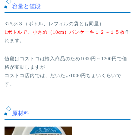
容量と値段
325g×３（ボトル、レフィルの袋とも同量）
1ボトルで、小さめ（10cm）パンケーキ１２～１５枚
作
れます。
値段はコストコは輸入商品のため1000円～1200円で価
格が変動しますが
コストコ店内では、だいたい1000円ちょいくらいで
す。
原材料