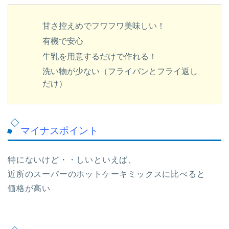
甘さ控えめでフワフワ美味しい！
有機で安心
牛乳を用意するだけで作れる！
洗い物が少ない（フライパンとフライ返し
だけ）
マイナスポイント
特にないけど・・しいといえば、
近所のスーパーのホットケーキミックスに比べると
価格が高い