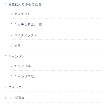
お気に入りのものたち
ガジェット
キッチン家電/小物
バイタミックス
雑貨
キャンプ
キャンプ場
キャンプ用品
コストコ
ブログ運営