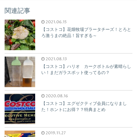
関連記事
2021.06.15
【コストコ】花畑牧場ブラータチーズ！とろと
ろ激うまの絶品！旨すぎる～
2021.08.13
【コストコ】ハリオ カークボトルが素晴らし
い！まだガラスポット使ってるの？
2020.08.16
【コストコ】エグゼクティブ会員になりまし
た！ホントにお得？？特典まとめ
2019.11.27