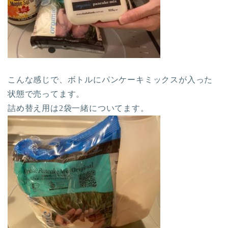
こんな感じで、ボトルにパンケーキミックスが入った
状態で売ってます。
詰め替え用は2袋一緒についてます。