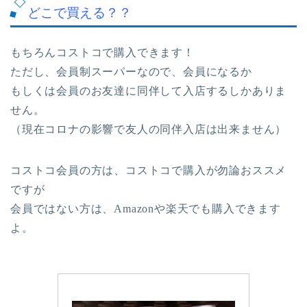
どこで買える？？
もちろんコストコで購入できます！
ただし、会員制スーパーなので、会員になるか
もしくは会員のお友達に同伴して入店するしかありま
せん。
（現在コロナの影響で友人の同伴入店は出来ません）
コストコ会員の方は、コストコで購入が勿論おススメ
ですが
会員ではない方は、Amazonや楽天でも購入できます
よ。