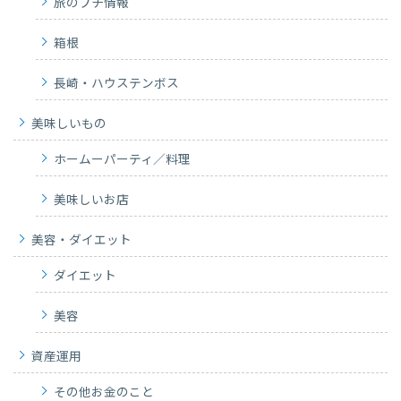
旅のプチ情報
箱根
長崎・ハウステンボス
美味しいもの
ホームーパーティ／料理
美味しいお店
美容・ダイエット
ダイエット
美容
資産運用
その他お金のこと