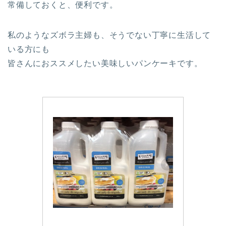
常備しておくと、便利です。
私のようなズボラ主婦も、そうでない丁寧に生活して
いる方にも
皆さんにおススメしたい美味しいパンケーキです。