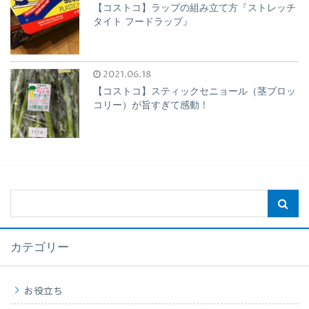
【コストコ】ラップの組み立て方『ストレッチ
タイト フードラップ』
2021.06.18
【コストコ】スティックセニョール（茎ブロッ
コリー）が旨すぎて感動！
カテゴリー
お役立ち