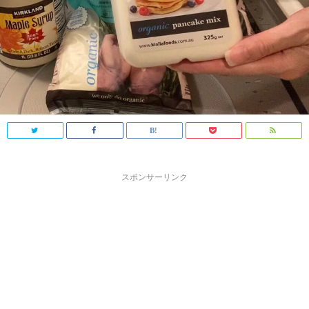
スポンサーリンク