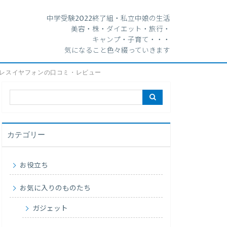
中学受験2022終了組・私立中娘の生活
美容・株・ダイエット・旅行・
キャンプ・子育て・・・
気になること色々綴っていきます
イヤレスイヤフォンの口コミ・レビュー
カテゴリー
お役立ち
お気に入りのものたち
ガジェット