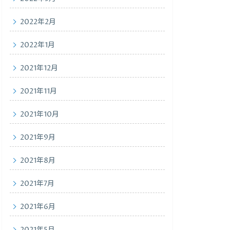
2022年2月
2022年1月
2021年12月
2021年11月
2021年10月
2021年9月
2021年8月
2021年7月
2021年6月
2021年5月