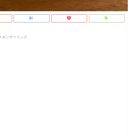
スポンサーリンク