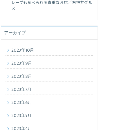
レープも食べられる貴重なお店／石神井グル
メ
アーカイブ
2023年10月
2023年9月
2023年8月
2023年7月
2023年6月
2023年5月
2023年4月