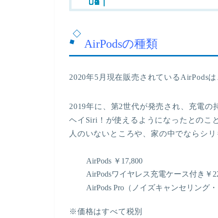
AirPodsの種類
2020年5月現在販売されているAirPod
2019年に、第2世代が発売され、充電
ヘイSiri！が使えるようになったとのこ
人のいないところや、家の中でならシリ
AirPods ￥17,800
AirPodsワイヤレス充電ケース付き￥22,
AirPods Pro（ノイズキャンセリング
※価格はすべて税別