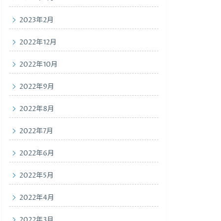
2023年2月
2022年12月
2022年10月
2022年9月
2022年8月
2022年7月
2022年6月
2022年5月
2022年4月
2022年3月