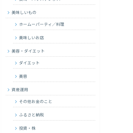
美味しいもの
ホームーパーティ／料理
美味しいお店
美容・ダイエット
ダイエット
美容
資産運用
その他お金のこと
ふるさと納税
投資・株