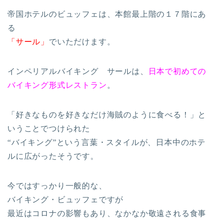
帝国ホテルのビュッフェは、本館最上階の１７階にあ
る
「サール」
でいただけます。
インペリアルバイキング サールは、
日本で初めての
バイキング形式レストラン
。
「好きなものを好きなだけ海賊のように食べる！」と
いうことでつけられた
“バイキング”という言葉・スタイルが、日本中のホテ
ルに広がったそうです。
今ではすっかり一般的な、
バイキング・ビュッフェですが
最近はコロナの影響もあり、なかなか敬遠される食事