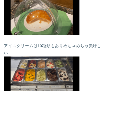
アイスクリームは10種類もありめちゃめちゃ美味し
い！