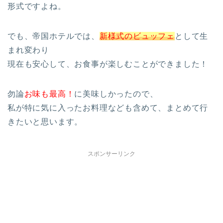
形式ですよね。
でも、帝国ホテルでは、
新様式のビュッフェ
として生
まれ変わり
現在も安心して、お食事が楽しむことができました！
勿論
お味も最高！
に美味しかったので、
私が特に気に入ったお料理なども含めて、まとめて行
きたいと思います。
スポンサーリンク