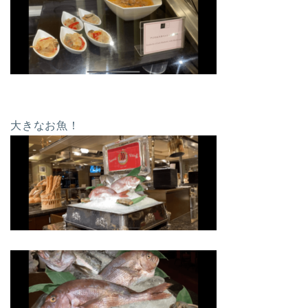
大きなお魚！