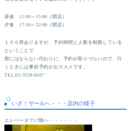
昼食 11:00～15:00（閉店）
夕食 17:30～22:00（閉店）
１００席ありますが、予約時間と人数を制限している
ということで
密にはならない代わりに、予約が取りづらいので、行
くときには事前予約がおススメです。
TEL.03-3539-8187
いざ！サールへ・・・店内の様子
エレベータで17階へ・・・・・・