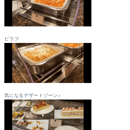
ピラフ
気になるデザートゾーン♪