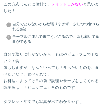
この方式ほんとに便利で、
メリットしかない
と思いま
した！
自分でとらないから欲張りすぎず、少しづつ食べら
れる(笑)
テーブルに運んで来てくださるので、落ち着いて食
事ができる
自分で取りに行かないから、もはやビュッフェでもな
い？！笑
気もしますが、なんといっても「食べたいものを、食
べたいだけ」食べられて、
お料理によっては目の前で調理やサーブをしてくれる
臨場感は、「ビュッフェ」そのものです！
タブレット注文でも写真が出てわかりやすし