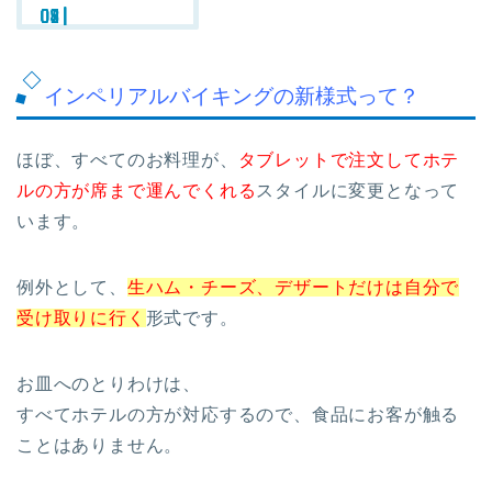
インペリアルバイキングの新様式って？
ほぼ、すべてのお料理が、
タブレットで注文してホテ
ルの方が席まで運んでくれる
スタイルに変更となって
います。
例外として、
生ハム・チーズ、デザートだけは自分で
受け取りに行く
形式です。
お皿へのとりわけは、
すべてホテルの方が対応するので、食品にお客が触る
ことはありません。