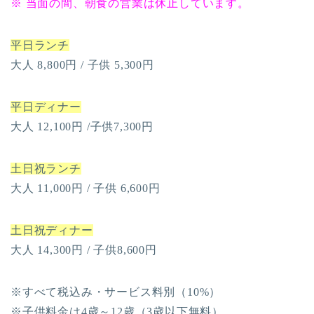
※ 当面の間、朝食の営業は休止しています。
平日ランチ
大人 8,800円 / 子供 5,300円
平日ディナー
大人 12,100円 /子供7,300円
土日祝ランチ
大人 11,000円 / 子供 6,600円
土日祝ディナー
大人 14,300円 / 子供8,600円
※すべて税込み・サービス料別（10%）
※子供料金は4歳～12歳（3歳以下無料）