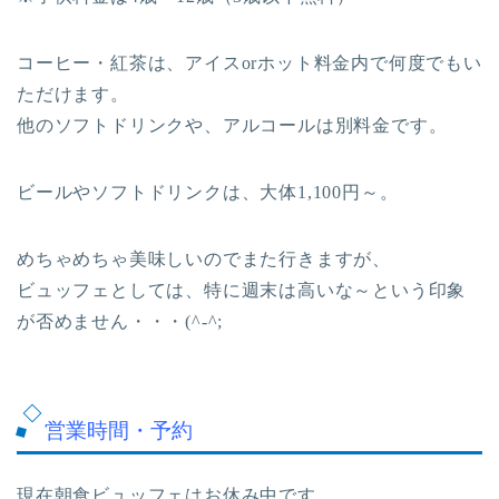
コーヒー・紅茶は、アイスorホット料金内で何度でもい
ただけます。
他のソフトドリンクや、アルコールは別料金です。
ビールやソフトドリンクは、大体1,100円～。
めちゃめちゃ美味しいのでまた行きますが、
ビュッフェとしては、特に週末は高いな～という印象
が否めません・・・(^-^;
営業時間・予約
現在朝食ビュッフェはお休み中です。。。