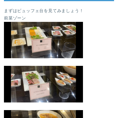
まずはビュッフェ台を見てみましょう！
前菜ゾーン