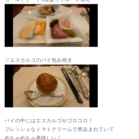
▽エスカルゴのパイ包み焼き
パイの中にはエスカルゴがゴロゴロ！
フレッシュなトマトクリームで煮込まれていて
めちゃめちゃ美味しい！