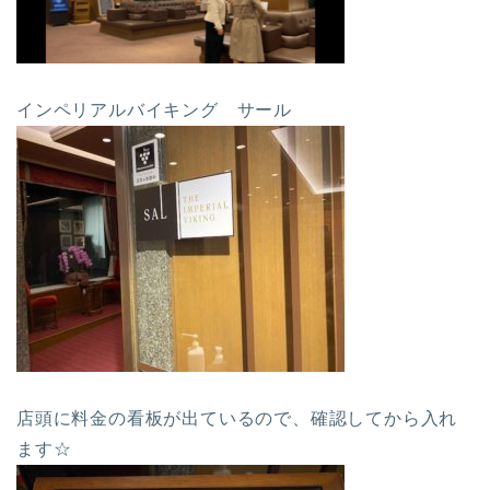
インペリアルバイキング サール
店頭に料金の看板が出ているので、確認してから入れ
ます☆