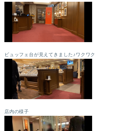
ビュッフェ台が見えてきました♪ワクワク
店内の様子