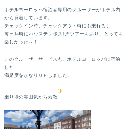
ホテルヨーロッパ宿泊者専用のクルーザーがホテル内
から発着しています。
チェックイン時、チェックアウト時にも乗れるし、
毎日14時にハウステンボス1周ツアーもあり、とっても
楽しかった～！
このクルーザーサービスも、ホテルヨーロッパに宿泊
した
満足度をかなりＵＰしました。
乗り場の雰囲気から素敵