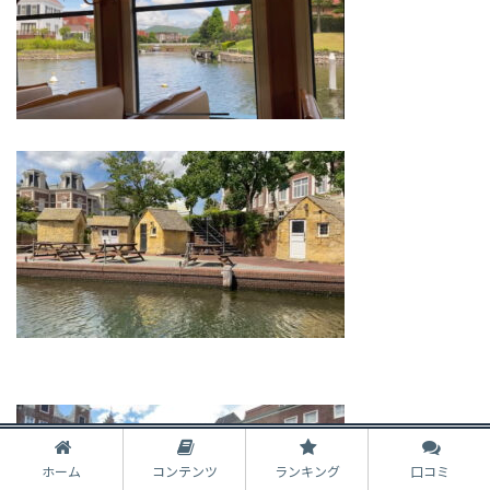
ホーム
コンテンツ
ランキング
口コミ