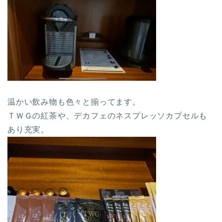
温かい飲み物も色々と揃ってます。
ＴＷＧの紅茶や、デカフェのネスプレッソカプセルも
あり充実。