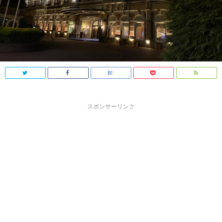
スポンサーリンク