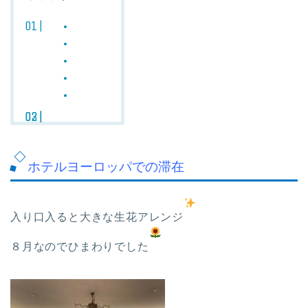
ホテルヨーロッパでの滞在
入り口入ると大きな生花アレンジ
８月なのでひまわりでした