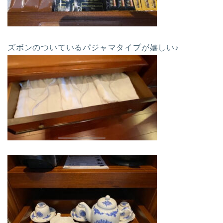
ズボンのついているパジャマタイプが嬉しい♪