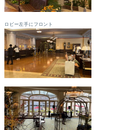
ロビー左手にフロント