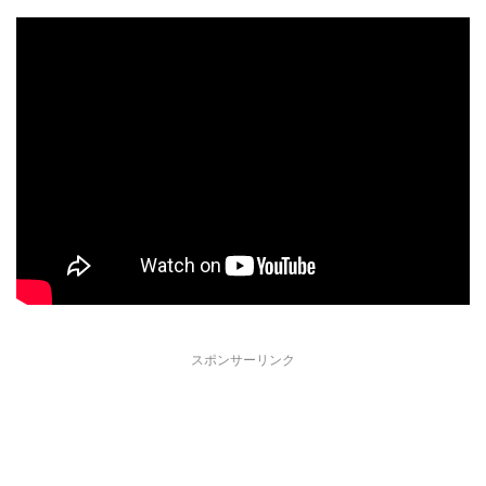
スポンサーリンク