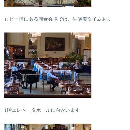
ロビー階にある朝食会場では、生演奏タイムあり
1階エレベータホールに向かいます