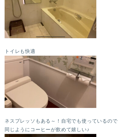
トイレも快適
ネスプレッソもある～！自宅でも使っているので
同じようにコーヒーが飲めて嬉しい♪