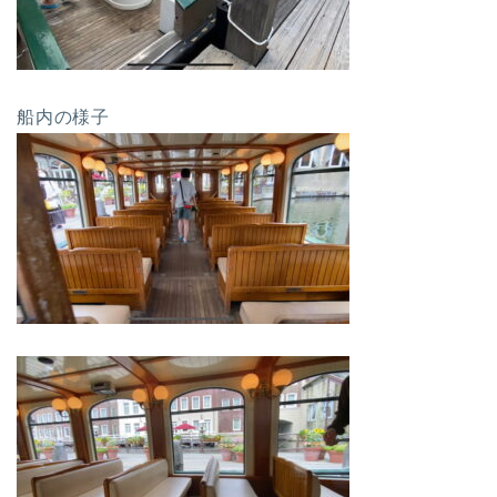
船内の様子