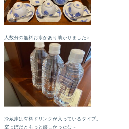
人数分の無料お水があり助かりました♪
冷蔵庫は有料ドリンクが入っているタイプ。
空っぽだともっと嬉しかったな～