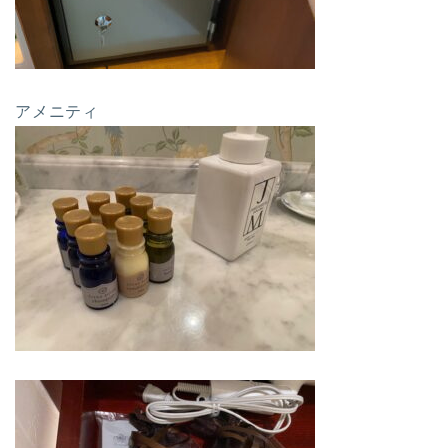
アメニティ