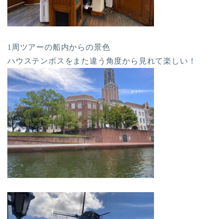
1周ツアーの船内からの景色
ハウステンボスをまた違う角度から見れて楽しい！