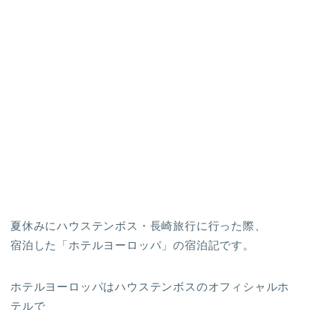
夏休みにハウステンボス・長崎旅行に行った際、
宿泊した「ホテルヨーロッパ」の宿泊記です。
ホテルヨーロッパはハウステンボスのオフィシャルホ
テルで