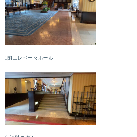
1階エレベータホール