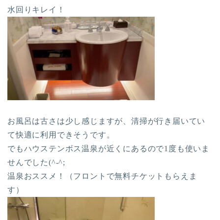
水回りキレイ！
お風呂は古さは少し感じますが、清掃が行き届いてい
て快適に利用できそうです。
でもハウステンボス温泉が近くにあるので1度も使いま
せんでした(^-^;
温泉おススメ！（フロントで無料チケットもらえま
す）