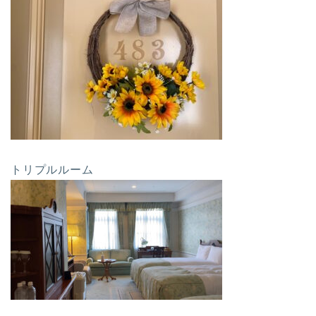
トリプルルーム