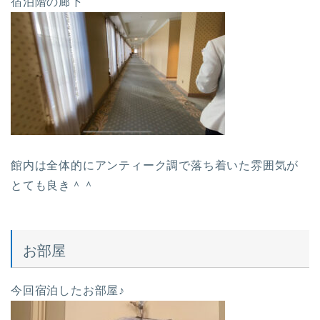
宿泊階の廊下
館内は全体的にアンティーク調で落ち着いた雰囲気が
とても良き＾＾
お部屋
今回宿泊したお部屋♪