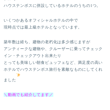
ハウステンボスに併設しているホテルのうちの1つ。
いくつかあるオフィシャルホテルの中で
現時点では最上級ホテルとなっています。
築年数は経ち、建物の老朽化は多少感じますが
アンティークな建物や、クルーザーに乗ってチェック
イン・チェックアウト出来たり
とっても美味しい朝食ビュッフェなど、満足度の高い
ホテルでハウステンボス旅行を素敵なものにしてくれ
ました
＼動画でも紹介してます／