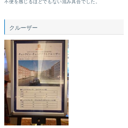
不便を感じるほどでもない混み具合でした。
クルーザー