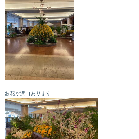
お花が沢山あります！