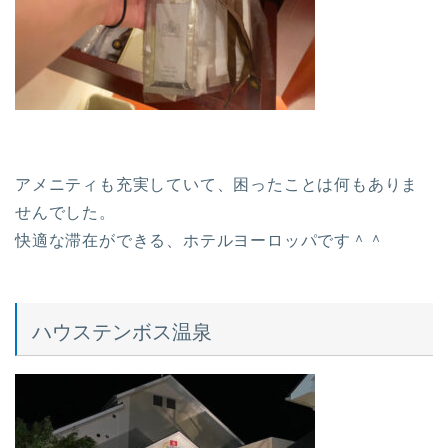
アメニティも充実していて、困ったことは何もありま
せんでした。
快適な滞在ができる、ホテルヨーロッパです＾＾
ハウステンボス温泉