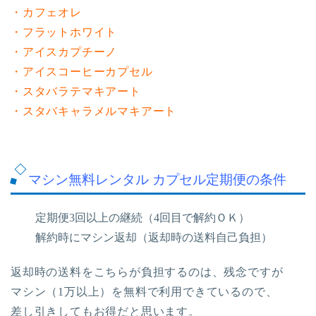
・カフェオレ
・フラットホワイト
・アイスカプチーノ
・アイスコーヒーカプセル
・スタバラテマキアート
・スタバキャラメルマキアート
マシン無料レンタル カプセル定期便の条件
定期便3回以上の継続（4回目で解約ＯＫ）
解約時にマシン返却（返却時の送料自己負担）
返却時の送料をこちらが負担するのは、残念ですが
マシン（1万以上）を無料で利用できているので、
差し引きしてもお得だと思います。