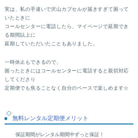
実は、私の手違いで沢山カプセルが届きすぎて困って
いたときに
コールセンターに電話したら、マイページで延期でき
る期間以上に
延期していただいたこともありました。
一時休止もできるので、
困ったときにはコールセンターに電話すると親切対応
してくださり
定期便でも焦ることなく自分のペースで楽しめます☆
無料レンタル定期便メリット
保証期間がレンタル期間中ずっと保証！