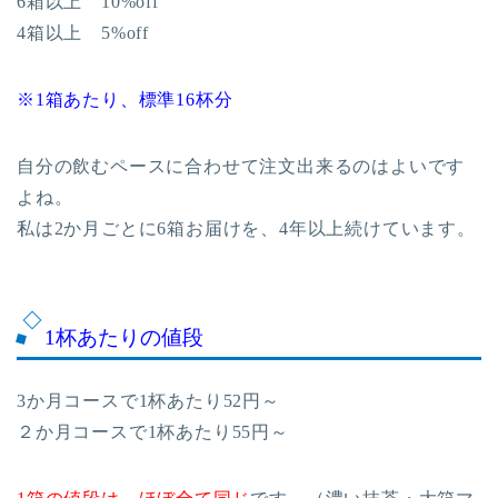
6箱以上 10%off
4箱以上 5%off
※1箱あたり、標準16杯分
自分の飲むペースに合わせて注文出来るのはよいです
よね。
私は2か月ごとに6箱お届けを、4年以上続けています。
1杯あたりの値段
3か月コースで1杯あたり52円～
２か月コースで1杯あたり55円～