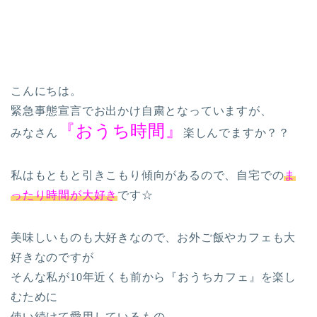
こんにちは。
緊急事態宣言でお出かけ自粛となっていますが、
『おうち時間』
みなさん
楽しんでますか？？
私はもともと引きこもり傾向があるので、自宅での
ま
ったり時間が大好き
です☆
美味しいものも大好きなので、お外ご飯やカフェも大
好きなのですが
そんな私が10年近くも前から『おうちカフェ』を楽し
むために
使い続けて愛用しているもの。