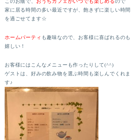
このお蔭で、
おうちカフェがいつでも楽しめる
ので
家に居る時間の多い最近ですが、飽きずに楽しい時間
を過ごせてます☆
ホームパーティ
も趣味なので、お客様に喜ばれるのも
嬉しい！
お客様にはこんなメニューも作ったりして(^^)
ゲストは、好みの飲み物を選ぶ時間も楽しんでくれま
す♪