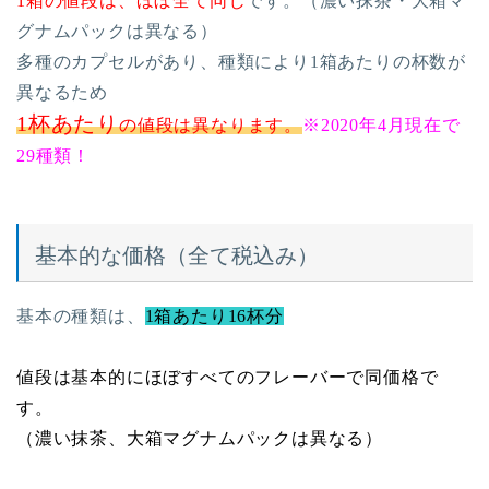
1箱の値段は、ほぼ全て同じ
です。（濃い抹茶・大箱マ
グナムパックは異なる）
多種のカプセルがあり、種類により1箱あたりの杯数が
異なるため
1杯あたり
の値段は異なります。
※2020年4月現在で
29種類！
基本的な価格（全て税込み）
基本の種類は、
1箱あたり16杯分
値段は基本的にほぼすべてのフレーバーで同価格で
す。
（濃い抹茶、大箱マグナムパックは異なる）