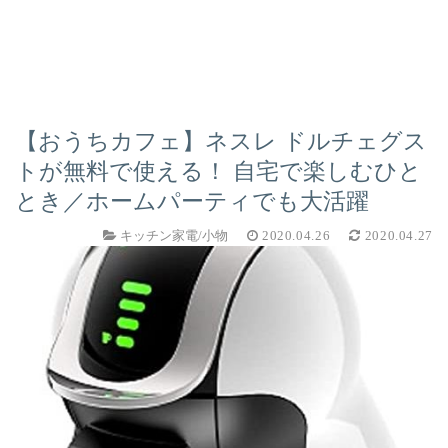
【おうちカフェ】ネスレ ドルチェグス
トが無料で使える！ 自宅で楽しむひと
とき／ホームパーティでも大活躍
キッチン家電/小物
2020.04.26
2020.04.27