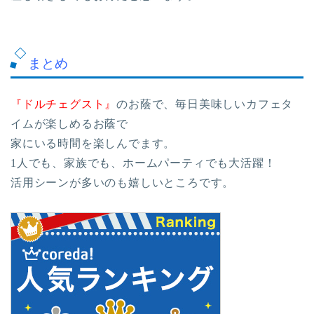
まとめ
『ドルチェグスト』
のお蔭で、毎日美味しいカフェタ
イムが楽しめるお蔭で
家にいる時間を楽しんでます。
1人でも、家族でも、ホームパーティでも大活躍！
活用シーンが多いのも嬉しいところです。