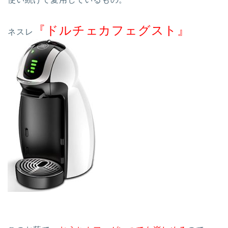
『ドルチェカフェグスト』
ネスレ