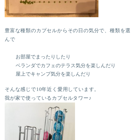
豊富な種類のカプセルからその日の気分で、種類を選
んで
お部屋でまったりしたり
ベランダでカフェのテラス気分を楽しんだり
屋上でキャンプ気分を楽しんだり
そんな感じで10年近く愛用しています。
我が家で使っているカプセルタワー♪