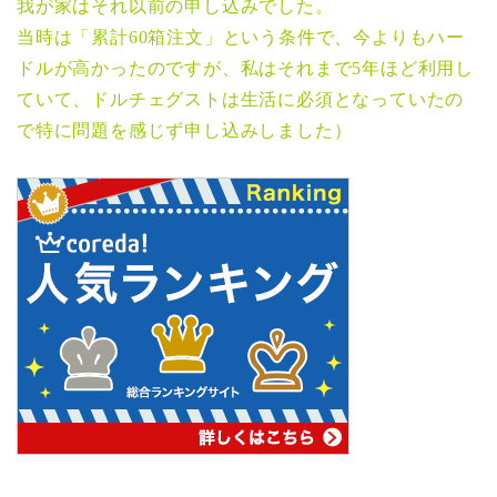
我が家はそれ以前の申し込みでした。
当時は「累計60箱注文」という条件で、今よりもハー
ドルが高かったのですが、私はそれまで5年ほど利用し
ていて、ドルチェグストは生活に必須となっていたの
で特に問題を感じず申し込みしました）