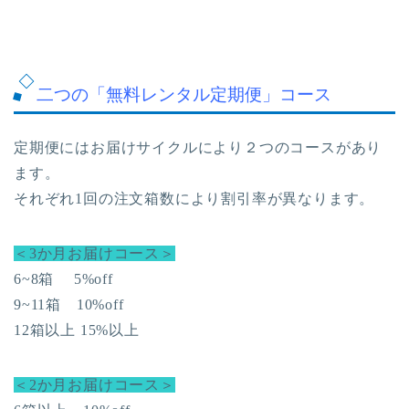
二つの「無料レンタル定期便」コース
定期便にはお届けサイクルにより２つのコースがあり
ます。
それぞれ1回の注文箱数により割引率が異なります。
＜3か月お届けコース＞
6~8箱 5%off
9~11箱 10%off
12箱以上 15%以上
＜2か月お届けコース＞