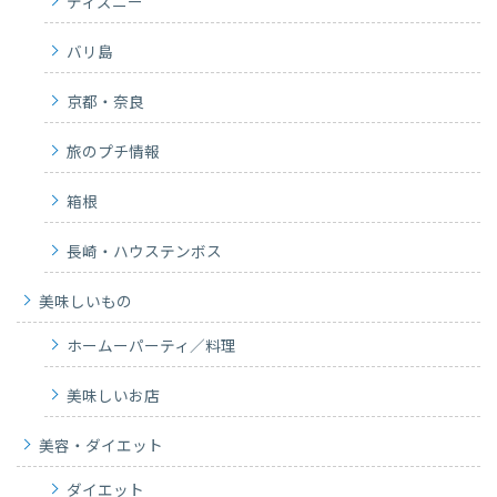
ディズニー
バリ島
京都・奈良
旅のプチ情報
箱根
長崎・ハウステンボス
美味しいもの
ホームーパーティ／料理
美味しいお店
美容・ダイエット
ダイエット