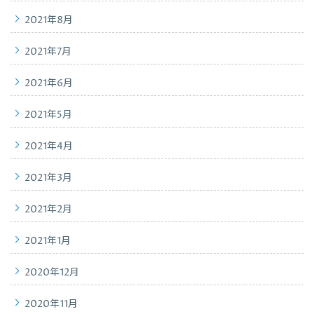
2021年8月
2021年7月
2021年6月
2021年5月
2021年4月
2021年3月
2021年2月
2021年1月
2020年12月
2020年11月