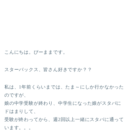
こんにちは。ぴーままです。
スターバックス、皆さん好きですか？？
私は、1年前くらいまでは、たま～にしか行かなかった
のですが、
娘の中学受験が終わり、中学生になった娘がスタバに
ドはまりして、
受験が終わってから、週2回以上一緒にスタバに通って
います。。。