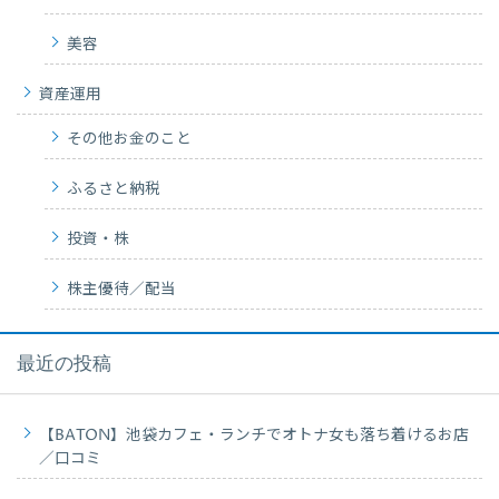
美容
資産運用
その他お金のこと
ふるさと納税
投資・株
株主優待／配当
最近の投稿
【BATON】池袋カフェ・ランチでオトナ女も落ち着けるお店
／口コミ