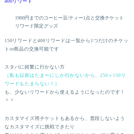
400リワード
1900円までのコーヒー豆/ティー1点と交換チケット
リワード限定グッズ
150リワードと400リワードは一覧から1つだけのチケッ
トor商品の交換可能です
スタバに頻繁に行かない方
（私も以前はたまーにしか行かないから、250＋150リ
ワードもたまらない！）
も、少ないリワードから使えるようになったのです！
＾＾
カスタマイズ用チケットもあるから、普段しないよう
なカスタマイズに挑戦できたり