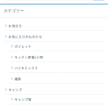
カテゴリー
お役立ち
お気に入りのものたち
ガジェット
キッチン家電/小物
バイタミックス
雑貨
キャンプ
キャンプ場