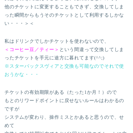
他のチケットに変更することもできず、交換してしま
った瞬間からもうそのチケットとして利用するしかな
い・・・＞＜
私はドリンクでしかチケットを使わないので、
＜コーヒー豆／ティー＞
という間違って交換してしま
ったチケットを手元に途方に暮れてます(^^;)
※スターバックスヴィアと交換も可能なのでそれで使
おうかな・・・
チケットの有効期限がある（たった1か月！）ので
もとのリワードポイントに戻せないルールはわかるの
ですが
システムが変わり、操作ミスとかあると思うので、せ
めて