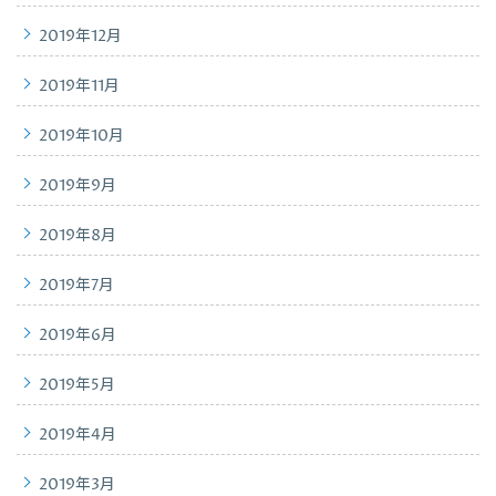
2019年12月
2019年11月
2019年10月
2019年9月
2019年8月
2019年7月
2019年6月
2019年5月
2019年4月
2019年3月