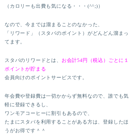
（カロリーも出費も気になる・・・(^^;)）
なので、今までは溜まることのなかった、
「リワード」（スタバのポイント）がどんどん溜まっ
てます。
スタバのリワードとは、
お会計54円（税込）ごとに１
ポイントが貯まる
会員向けのポイントサービス
です。
年会費や登録費は一切かからず無料なので、誰でも気
軽に登録できるし、
ワンモアコーヒーに割引もあるので、
たまにスタバを利用することがある方は、登録したほ
うがお得です＾＾