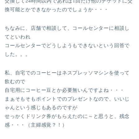
交換して24時間以内であれば1回だけ他のチケットに交
換可能とかできなかったのでしょうか・・・
ちなみに、店舗で相談して、コールセンターに相談し
てといわれ
コールセンターでどうしようもできないという回答で
した。。。
私、自宅でのコーヒーはネスプレッソマシンを使って
飲むので
自宅用にコーヒー豆とか必要無いんですよね・・・
まぁそもそもポイントでのプレゼントなので、いいじ
ゃんという感じもあるのですが
せっかくドリンク券がもらえたのに～と思うと、残念
感・・・（主婦感覚？！）