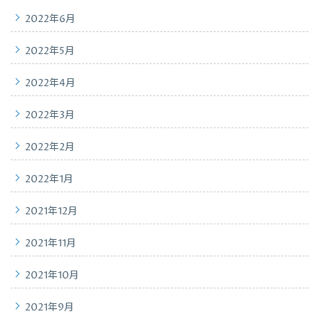
2022年6月
2022年5月
2022年4月
2022年3月
2022年2月
2022年1月
2021年12月
2021年11月
2021年10月
2021年9月