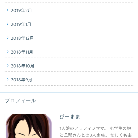
2019年2月
2019年1月
2018年12月
2018年11月
2018年10月
2018年9月
プロフィール
ぴーまま
1人娘のアラフィフママ。 小学生の娘
と旦那さんとの3人家族。 忙しくも楽