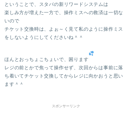
ということで、スタバの新リワードシステムは
楽しみ方が増えた一方で、操作ミスへの救済は一切な
いので
チケット交換時は、よぉ～く見て私のように操作ミス
をしないようにしてくださいね＾＾
ほんとおっちょこちょいで、困ります
レジの前とかで焦って操作せず、次回からは事前に落
ち着いてチケット交換してからレジに向かおうと思い
ます＾＾
スポンサーリンク