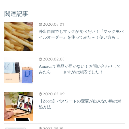
関連記事
2020.05.01
外出自粛でもマックが食べたい！『マックモバ
イルオーダー』を使ってみた～！使い方も...
2020.02.05
Amazonで商品が届かない！お問い合わせして
みたら・・・さすがの対応でした！
2020.05.09
【Zoom】パスワードの変更が出来ない時の対
処方法