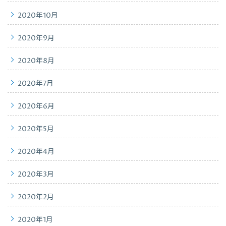
2020年10月
2020年9月
2020年8月
2020年7月
2020年6月
2020年5月
2020年4月
2020年3月
2020年2月
2020年1月