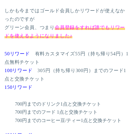
しかも今まではゴールド会員しかリワードが使えなか
ったのですが
グリーン会員、つまり
会員登録をすれば誰でもリワー
ドを使えるようになりました♪
50リワード
有料カスタマイズ55円（持ち帰り54円）1
点無料チケット
100リワード
305円（持ち帰り300円）までのフード1
点と交換チケット
150リワード
700円までのドリンク1点と交換チケット
700円までのフード 1点と交換チケット
700円までのコーヒー豆/ティー1点と交換チケット