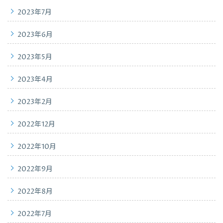
2023年7月
2023年6月
2023年5月
2023年4月
2023年2月
2022年12月
2022年10月
2022年9月
2022年8月
2022年7月