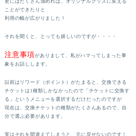
更にはたくさん溜めれば、オリジナルグッズに変える
ことができたりと
利用の幅が広がりました！
それを聞くと、とっても嬉しいのですが・・・・
注意事項
がありまして、私がハマってしまった事
象をお話しします。
以前はリワード（ポイント）がたまると、交換できる
チケットは1種類しかなかったので「チケットに交換す
る」というメニューを選択するだけだったのですが
現在は、交換チケットの種類がたくさんあるので、自
分で選ぶ必要があります。
実はそれを間違えてしまうと、元に戻せないのです！