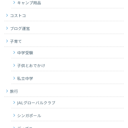
キャンプ用品
コストコ
ブログ運営
子育て
中学受験
子供とおでかけ
私立中学
旅行
JALグローバルクラブ
シンガポール