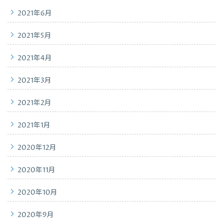
2021年6月
2021年5月
2021年4月
2021年3月
2021年2月
2021年1月
2020年12月
2020年11月
2020年10月
2020年9月