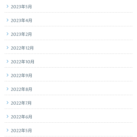
2023年5月
2023年4月
2023年2月
2022年12月
2022年10月
2022年9月
2022年8月
2022年7月
2022年6月
2022年5月