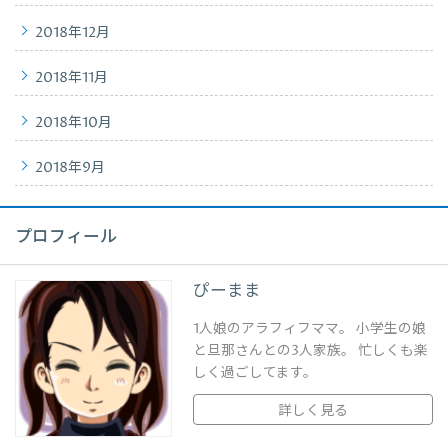
2018年12月
2018年11月
2018年10月
2018年9月
プロフィール
ぴーまま
1人娘のアラフィフママ。 小学生の娘
と旦那さんとの3人家族。 忙しくも楽
しく過ごしてます。
詳しく見る