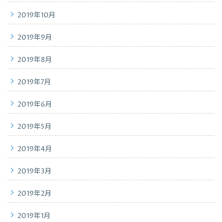
2019年10月
2019年9月
2019年8月
2019年7月
2019年6月
2019年5月
2019年4月
2019年3月
2019年2月
2019年1月