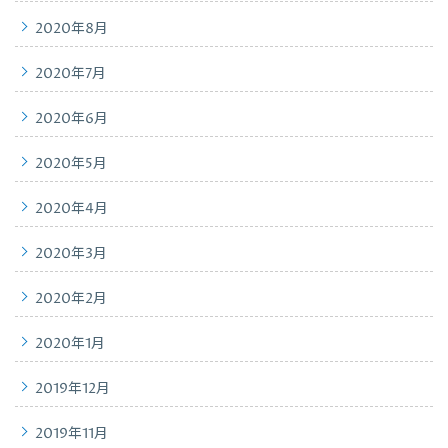
2020年8月
2020年7月
2020年6月
2020年5月
2020年4月
2020年3月
2020年2月
2020年1月
2019年12月
2019年11月