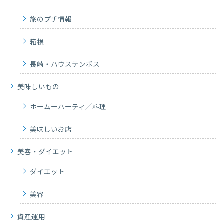
旅のプチ情報
箱根
長崎・ハウステンボス
美味しいもの
ホームーパーティ／料理
美味しいお店
美容・ダイエット
ダイエット
美容
資産運用