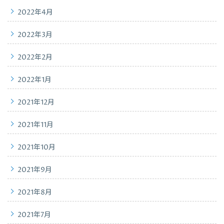
2022年4月
2022年3月
2022年2月
2022年1月
2021年12月
2021年11月
2021年10月
2021年9月
2021年8月
2021年7月