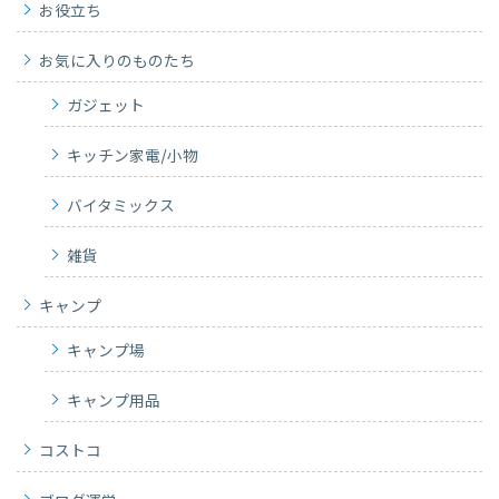
お役立ち
お気に入りのものたち
ガジェット
キッチン家電/小物
バイタミックス
雑貨
キャンプ
キャンプ場
キャンプ用品
コストコ