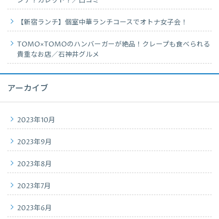
ンチ？ガレット？／口コミ
【新宿ランチ】個室中華ランチコースでオトナ女子会！
TOMO×TOMOのハンバーガーが絶品！クレープも食べられる
貴重なお店／石神井グルメ
アーカイブ
2023年10月
2023年9月
2023年8月
2023年7月
2023年6月