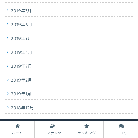
2019年7月
2019年6月
2019年5月
2019年4月
2019年3月
2019年2月
2019年1月
2018年12月
2018年11月
ホーム
コンテンツ
ランキング
口コミ
2018年10月