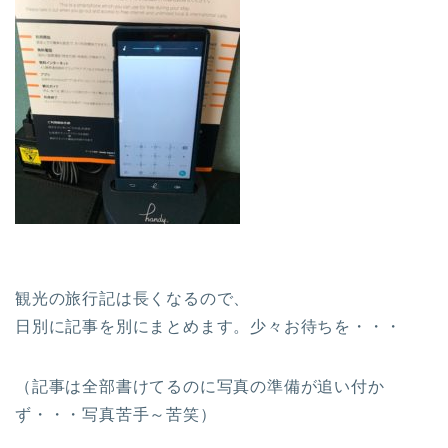
観光の旅行記は長くなるので、
日別に記事を別にまとめます。少々お待ちを・・・
（記事は全部書けてるのに写真の準備が追い付か
ず・・・写真苦手～苦笑）