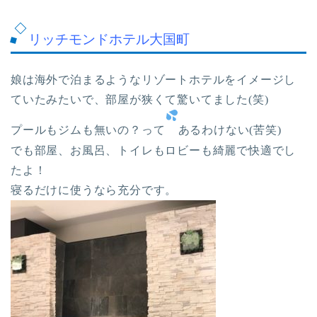
リッチモンドホテル大国町
娘は海外で泊まるようなリゾートホテルをイメージし
ていたみたいで、部屋が狭くて驚いてました(笑)
プールもジムも無いの？って
あるわけない(苦笑)
でも部屋、お風呂、トイレもロビーも綺麗で快適でし
たよ！
寝るだけに使うなら充分です。