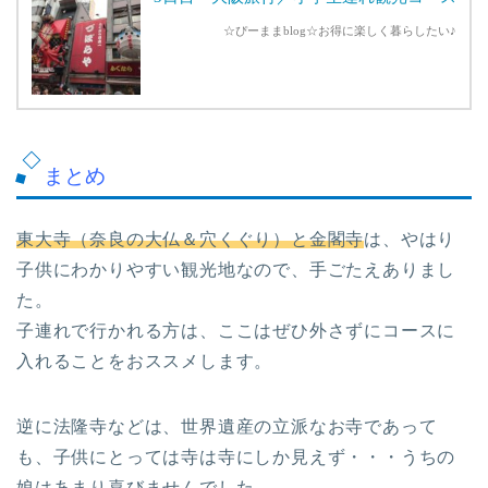
☆ぴーままblog☆お得に楽しく暮らしたい♪
まとめ
東大寺（奈良の大仏＆穴くぐり）と金閣寺
は、やはり
子供にわかりやすい観光地なので、手ごたえありまし
た。
子連れで行かれる方は、ここはぜひ外さずにコースに
入れることをおススメします。
逆に法隆寺などは、世界遺産の立派なお寺であって
も、子供にとっては寺は寺にしか見えず・・・うちの
娘はあまり喜びませんでした。