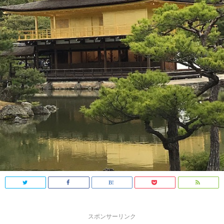
スポンサーリンク