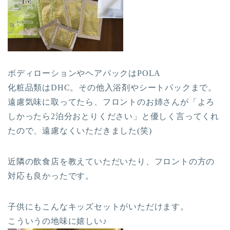
ボディローションやヘアパックはPOLA
化粧品類はDHC。その他入浴剤やシートパックまで。
遠慮気味に取ってたら、フロントのお姉さんが「よろ
しかったら2泊分おとりください」と優しく言ってくれ
たので、遠慮なくいただきました(笑)
近隣の飲食店を教えていただいたり、フロントの方の
対応も良かったです。
子供にもこんなキッズセットがいただけます。
こういうの地味に嬉しい♪