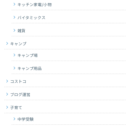
キッチン家電/小物
バイタミックス
雑貨
キャンプ
キャンプ場
キャンプ用品
コストコ
ブログ運営
子育て
中学受験