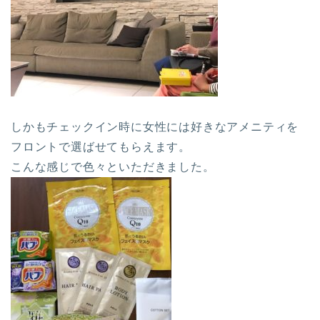
しかもチェックイン時に女性には好きなアメニティを
フロントで選ばせてもらえます。
こんな感じで色々といただきました。