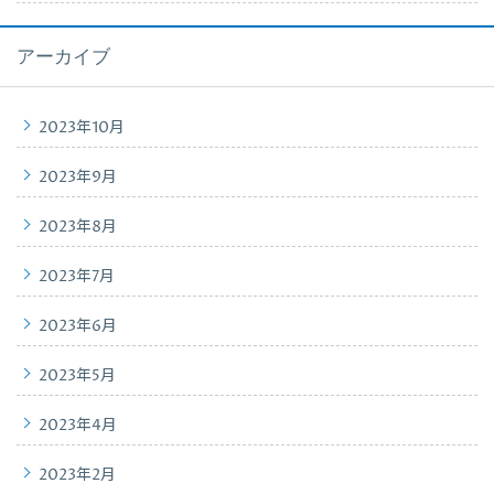
アーカイブ
2023年10月
2023年9月
2023年8月
2023年7月
2023年6月
2023年5月
2023年4月
2023年2月