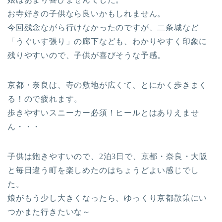
お寺好きの子供なら良いかもしれません。
今回残念ながら行けなかったのですが、二条城など
「うぐいす張り」の廊下なども、わかりやすく印象に
残りやすいので、子供が喜びそうな予感。
京都・奈良は、寺の敷地が広くて、とにかく歩きまく
る！ので疲れます。
歩きやすいスニーカー必須！ヒールとはありえませ
ん・・・
子供は飽きやすいので、2泊3日で、京都・奈良・大阪
と毎日違う町を楽しめたのはちょうどよい感じでし
た。
娘がもう少し大きくなったら、ゆっくり京都散策にい
つかまた行きたいな～