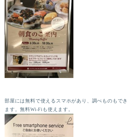
部屋には無料で使えるスマホがあり、調べものもでき
ます。無料Wi-Fiも使えます。