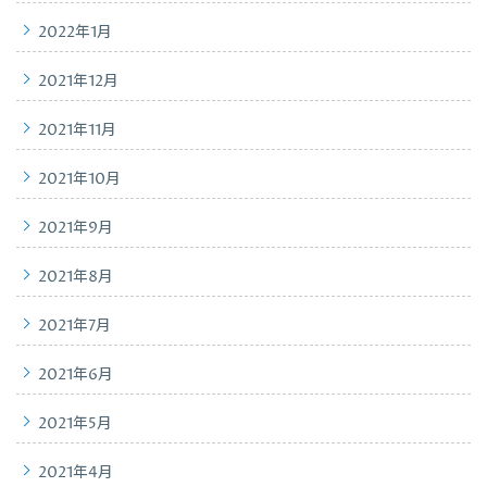
2022年1月
2021年12月
2021年11月
2021年10月
2021年9月
2021年8月
2021年7月
2021年6月
2021年5月
2021年4月