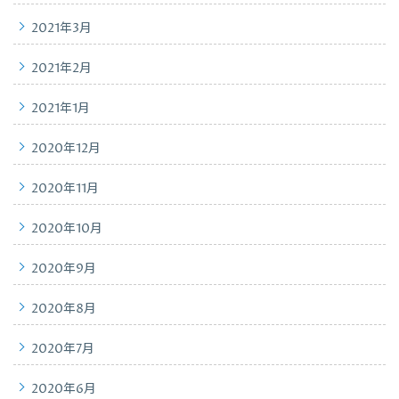
2021年3月
2021年2月
2021年1月
2020年12月
2020年11月
2020年10月
2020年9月
2020年8月
2020年7月
2020年6月