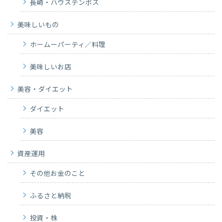
長崎・ハウステンボス
美味しいもの
ホームーパーティ／料理
美味しいお店
美容・ダイエット
ダイエット
美容
資産運用
その他お金のこと
ふるさと納税
投資・株