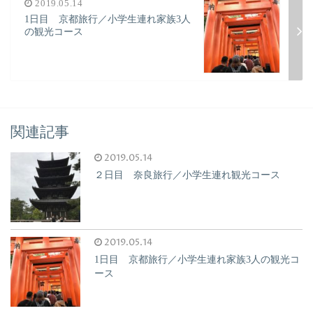
2019.05.14
1日目 京都旅行／小学生連れ家族3人
の観光コース
関連記事
2019.05.14
２日目 奈良旅行／小学生連れ観光コース
2019.05.14
1日目 京都旅行／小学生連れ家族3人の観光コ
ース