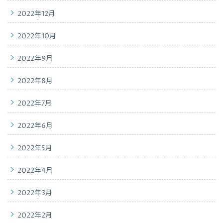
2022年12月
2022年10月
2022年9月
2022年8月
2022年7月
2022年6月
2022年5月
2022年4月
2022年3月
2022年2月