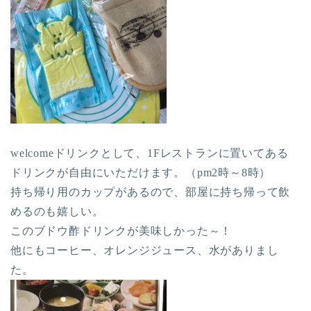
welcomeドリンクとして、1Fレストランに置いてある
ドリンクが自由にいただけます。（pm2時～8時）
持ち帰り用のカップがあるので、部屋に持ち帰って飲
めるのも嬉しい。
このブドウ酢ドリンクが美味しかった～！
他にもコーヒー、オレンジジュース、水がありまし
た。