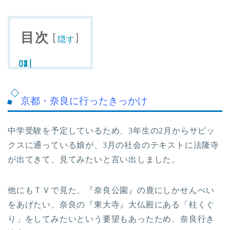
目次
[
]
隠す
京都・奈良に行ったきっかけ
中学受験を予定しているため、3年生の2月からサピッ
クスに通っている娘が、3月の社会のテキストに法隆寺
が出てきて、見てみたいと言い出しました。
他にもＴＶで見た、『奈良公園』の鹿にしかせんべい
をあげたい、奈良の『東大寺』大仏殿にある「柱くぐ
り」をしてみたいという要望もあったため、奈良行き