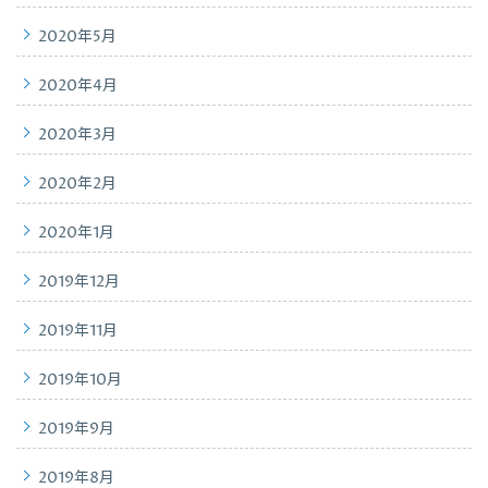
2020年5月
2020年4月
2020年3月
2020年2月
2020年1月
2019年12月
2019年11月
2019年10月
2019年9月
2019年8月