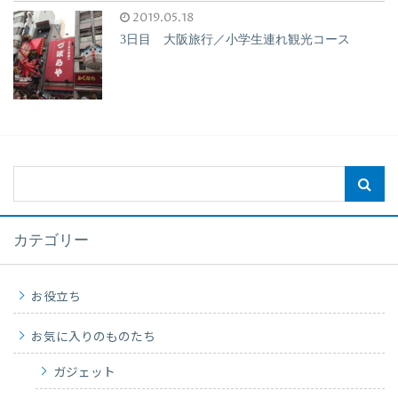
2019.05.18
3日目 大阪旅行／小学生連れ観光コース
カテゴリー
お役立ち
お気に入りのものたち
ガジェット